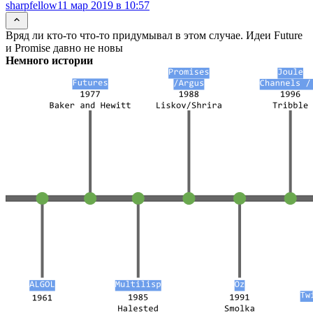
sharpfellow
11 мар 2019 в 10:57
Вряд ли кто-то что-то придумывал в этом случае. Идеи Future
и Promise давно не новы
Немного истории