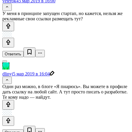
veterok4
5 мар 2019 в 16:00
У меня в принципе запущен стартап, но кажется, нельзя же
рекламные свои ссылки размещать тут?
Ответить
dlinyj
5 мар 2019 в 16:04
Один раз можно, в блоге «Я пиарюсь». Вы можете в профиле
дать ссылку на любой сайт. А тут просто писать о разработке.
Те кому надо — найдут.