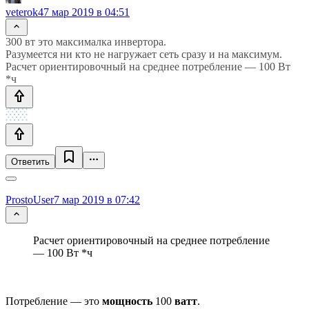
veterok4
7 мар 2019 в 04:51
300 вт это максималка инвертора.
Разумеется ни кто не нагружает сеть сразу и на максимум.
Расчет ориентировочный на среднее потребление — 100 Вт
*ч
Ответить
ProstoUser
7 мар 2019 в 07:42
Расчет ориентировочный на среднее потребление
— 100 Вт *ч
Потребление — это
мощность
100
ватт
.