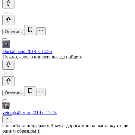
Ответить
Darka
5 мар 2019 в 14:56
Нужно, своего клиента всегда найдете
Ответить
veterok4
5 мар 2019 в 15:18
Спасибо за поддержку. Значит дорога мне на выставку с еще
одним образцом ))