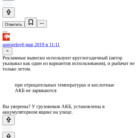
Ответить
augorelov
6 мар 2019 в 11:11
Рекламные вывески используют круглогодичный (автор
указывал как один из вариантов использования), и рыбачат не
только летом.
при отрицательных температурах и кислотные
АКБ не заряжаются
Вы уверены? У грузовиков АКБ, установлены в
аккумуляторном ящике на улице.