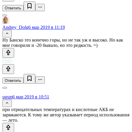
Ответить
Andrey_Dolg
6 мар 2019 в 11:19
Ну Банско это конечно горы, но не так уж и высоко. Но как
мне говорили и -20 бывало, но это редкость. =)
Ответить
ugsm
6 мар 2019 в 10:51
при отрицательных температурах и кислотные АКБ не
заряжаются. К тому же автор указывает период использования
— лето.