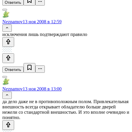
Ответить
Neznamov
13 ноя 2008 в 12:59
исключения лишь подтверждают правило
Ответить
Neznamov
13 ноя 2008 в 13:00
да дело даже не в противоположным полом. Привлекательная
внешность всегда открывает обладателю больше дверей
нежели со стандартной внешностью. И это вполне очевидно и
понятно.