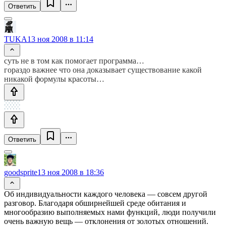
Ответить
TUKA
13 ноя 2008 в 11:14
суть не в том как помогает программа…
гораздо важнее что она доказывает существование какой
никакой формулы красоты…
Ответить
goodsprite
13 ноя 2008 в 18:36
Об индивидуальности каждого человека — совсем другой
разговор. Благодаря обширнейшей среде обитания и
многообразию выполняемых нами функций, люди получили
очень важную вещь — отклонения от золотых отношений.