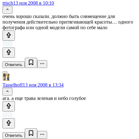
trisch
13 ноя 2008 в 10:10
очень хорошо сказали. должно быть совмещение для
получения действительно притягивающей красоты… одного
фотографа или одной модели самой по себе мало
Ответить
Tasselhoff
13 ноя 2008 в 13:34
ага. а еще трава зеленая и небо голубое
Ответить