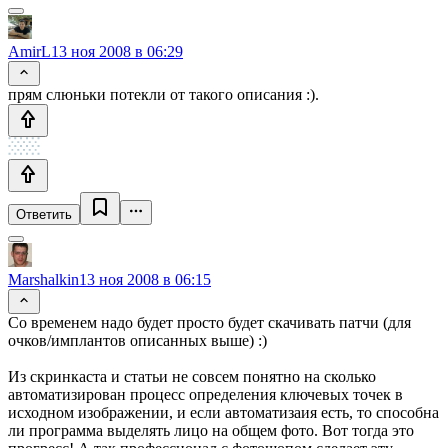
AmirL
13 ноя 2008 в 06:29
прям слюньки потекли от такого описания :).
Ответить
Marshalkin
13 ноя 2008 в 06:15
Со временем надо будет просто будет скачивать патчи (для
очков/имплантов описанных выше) :)
Из скринкаста и статьи не совсем понятно на сколько
автоматизирован процесс определения ключевых точек в
исходном изображении, и если автоматизаия есть, то способна
ли программа выделять лицо на общем фото. Вот тогда это