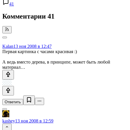
41
Комментарии
41
Kalan
13 ноя 2008 в 12:47
Первая картинка с часами красивая :)
А ведь вместо дерева, в принципе, может быть любой
материал…
Ответить
kashey
13 ноя 2008 в 12:59