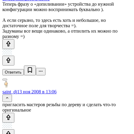
Теперь фразу о «допиливании» устройства до нужной
конфигурации можно воспринимать буквально ).
А если серьзно, то здесь есть хоть и небольшое, но
достаточное поле для творчества =).
Задуманы все вещи одинаково, а отпилить их можно по
разному =)
Ответить
saint_dj
13 ноя 2008 в 13:06
пригласить мастеров резьбы по дереву и сделать что-то
оригинальное