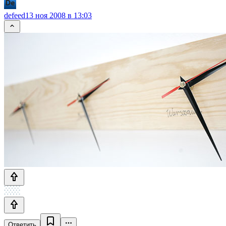
defeed
13 ноя 2008 в 13:03
Ответить