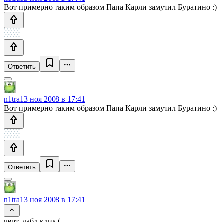
Вот примерно таким образом Папа Карли замутил Буратино :)
Ответить
n1tra
13 ноя 2008 в 17:41
Вот примерно таким образом Папа Карли замутил Буратино :)
Ответить
n1tra
13 ноя 2008 в 17:41
черт, дабл клик (