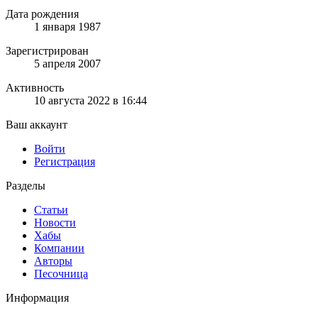
Дата рождения
1 января 1987
Зарегистрирован
5 апреля 2007
Активность
10 августа 2022 в 16:44
Ваш аккаунт
Войти
Регистрация
Разделы
Статьи
Новости
Хабы
Компании
Авторы
Песочница
Информация