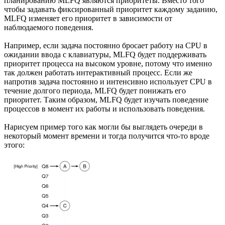
планированию MLFQ являются приоритеты. Вместо того
чтобы задавать фиксированный приоритет каждому заданию,
MLFQ изменяет его приоритет в зависимости от
наблюдаемого поведения.
Например, если задача постоянно бросает работу на CPU в
ожидании ввода с клавиатуры, MLFQ будет поддерживать
приоритет процесса на высоком уровне, потому что именно
так должен работать интерактивный процесс. Если же
напротив задача постоянно и интенсивно использует CPU в
течение долгого периода, MLFQ будет понижать его
приоритет. Таким образом, MLFQ будет изучать поведение
процессов в момент их работы и использовать поведения.
Нарисуем пример того как могли бы выглядеть очереди в
некоторый момент времени и тогда получится что-то вроде
этого: