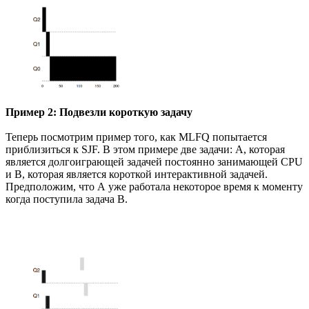
Пример 2: Подвезли короткую задачу
Теперь посмотрим пример того, как MLFQ попытается
приблизиться к SJF. В этом примере две задачи: А, которая
является долгоиграющей задачей постоянно занимающей CPU
и B, которая является короткой интерактивной задачей.
Предположим, что А уже работала некоторое время к моменту
когда поступила задача B.