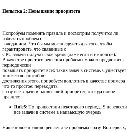
Попытка 2: Повышение приоритета
Попробуем поменять правила и посмотрим получится ли
избежать проблем с
голоданием. Что бы мы могли сделать для того, чтобы
гарантировать, что связанные с
CPU задачи получат свое время (даже если и не долгое).
В качестве простого решения проблемы можно предложить
периодически
повышать приоритет всех таких задач в системе. Существует
множество способов
достижения этого, попробуем воплотить в качестве примера
что-то простое: переводить
сразу все задачи в наивысший приоритет, отсюда новое
правило:
Rule5
: По прошествии некоторого периода S перевести
все задачи в системе в наивысшую очередь.
Наше новое правило решает две проблемы сразу. Во-первых,