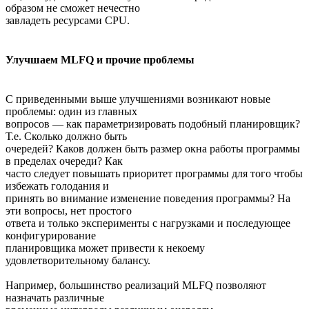
образом не сможет нечестно
завладеть ресурсами CPU.
Улучшаем MLFQ и прочие проблемы
С приведенными выше улучшениями возникают новые
проблемы: один из главных
вопросов — как параметризировать подобный планировщик?
Т.е. Сколько должно быть
очередей? Каков должен быть размер окна работы программы
в пределах очереди? Как
часто следует повышать приоритет программы для того чтобы
избежать голодания и
принять во внимание изменение поведения программы? На
эти вопросы, нет простого
ответа и только эксперименты с нагрузками и последующее
конфигурирование
планировщика может привести к некоему
удовлетворительному балансу.
Например, большинство реализаций MLFQ позволяют
назначать различные