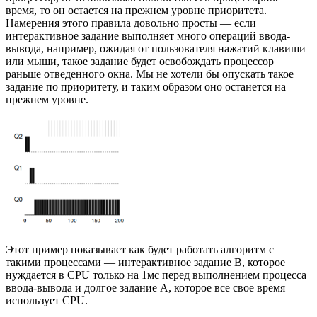
время, то он остается на прежнем уровне приоритета.
Намерения этого правила довольно просты — если
интерактивное задание выполняет много операций ввода-
вывода, например, ожидая от пользователя нажатий клавиши
или мыши, такое задание будет освобождать процессор
раньше отведенного окна. Мы не хотели бы опускать такое
задание по приоритету, и таким образом оно останется на
прежнем уровне.
Этот пример показывает как будет работать алгоритм с
такими процессами — интерактивное задание В, которое
нуждается в CPU только на 1мс перед выполнением процесса
ввода-вывода и долгое задание А, которое все свое время
использует CPU.