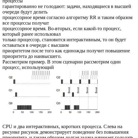
процессы
гарантированно не голодают: задачи, находящиеся в высшей
очереди будут делить
процессорное время согласно алгоритму RR и таким образом
все процессы получат
процессорное время. Во-вторых, если какой-то процесс,
который ранее использовал
только процессор, становится интерактивным, то он будет
оставаться в очереди с высшим
приоритетом после того как единожды получит повышение
приоритета до наивысшего.
Рассмотрим пример. В этом сценарии рассмотрим один
процесс, использующий
CPU и два интерактивных, коротких процесса. Слева на
рисунке рисунок демонстрирует поведение без повышения
приоритета, и таким образом долгая задача начинает голодать