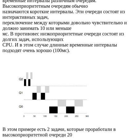
временные интервалы различным очередям.
Высокоприоритетным очередям обычно
назначаются короткие интервалы. Эти очереди состоят из
интерактивных задач,
переключение между которыми довольно чувствительно и
должно занимать 10 или меньше
мс. В противовес низкоприоритетные очереди состоят из
долгих задач, использующих
CPU. И в этом случае длинные временные интервалы
подходят очень хорошо (100мс).
В этом примере есть 2 задачи, которые проработали в
высокоприоритетной очереди 20