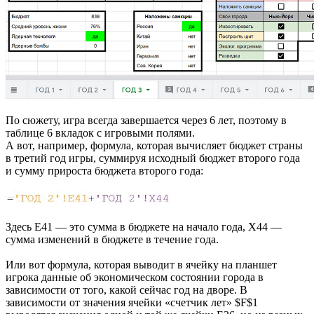
По сюжету, игра всегда завершается через 6 лет, поэтому в
таблице 6 вкладок с игровыми полями.
А вот, например, формула, которая вычисляет бюджет страны
в третий год игры, суммируя исходный бюджет второго года
и сумму прироста бюджета второго года:
Здесь E41 — это сумма в бюджете на начало года, X44 —
сумма изменений в бюджете в течение года.
Или вот формула, которая выводит в ячейку на планшет
игрока данные об экономическом состоянии города в
зависимости от того, какой сейчас год на дворе. В
зависимости от значения ячейки «счетчик лет» $F$1