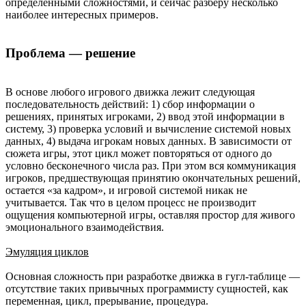
определенными сложностями, и сейчас разберу несколько
наиболее интересных примеров.
Проблема — решение
В основе любого игрового движка лежит следующая
последовательность действий: 1) сбор информации о
решениях, принятых игроками, 2) ввод этой информации в
систему, 3) проверка условий и вычисление системой новых
данных, 4) выдача игрокам новых данных. В зависимости от
сюжета игры, этот цикл может повторяться от одного до
условно бесконечного числа раз. При этом вся коммуникация
игроков, предшествующая принятию окончательных решений,
остается «за кадром», и игровой системой никак не
учитывается. Так что в целом процесс не производит
ощущения компьютерной игры, оставляя простор для живого
эмоционального взаимодействия.
Эмуляция циклов
Основная сложность при разработке движка в гугл-таблице —
отсутствие таких привычных программисту сущностей, как
переменная, цикл, прерывание, процедура.