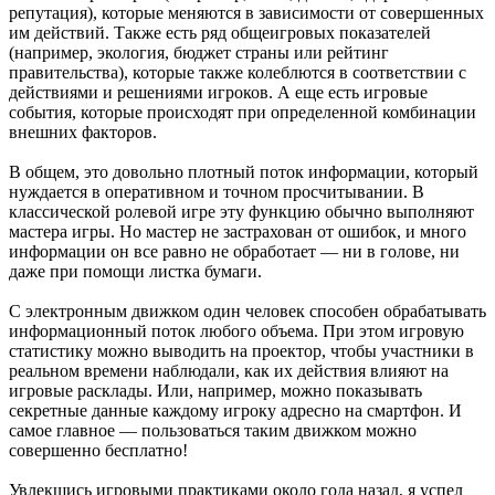
репутация), которые меняются в зависимости от совершенных
им действий. Также есть ряд общеигровых показателей
(например, экология, бюджет страны или рейтинг
правительства), которые также колеблются в соответствии с
действиями и решениями игроков. А еще есть игровые
события, которые происходят при определенной комбинации
внешних факторов.
В общем, это довольно плотный поток информации, который
нуждается в оперативном и точном просчитывании. В
классической ролевой игре эту функцию обычно выполняют
мастера игры. Но мастер не застрахован от ошибок, и много
информации он все равно не обработает — ни в голове, ни
даже при помощи листка бумаги.
С электронным движком один человек способен обрабатывать
информационный поток любого объема. При этом игровую
статистику можно выводить на проектор, чтобы участники в
реальном времени наблюдали, как их действия влияют на
игровые расклады. Или, например, можно показывать
секретные данные каждому игроку адресно на смартфон. И
самое главное — пользоваться таким движком можно
совершенно бесплатно!
Увлекшись игровыми практиками около года назад, я успел