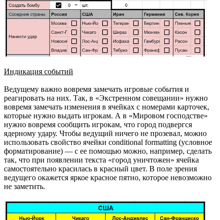
Индикация событий
Ведущему важно вовремя замечать игровые события и
реагировать на них. Так, в «Экстренном совещании» нужно
вовремя замечать изменения в ячейках с номерами карточек,
которые нужно выдать игрокам. А в «Мировом господстве»
нужно вовремя сообщить игрокам, что город подвергся
ядерному удару. Чтобы ведущий ничего не прозевал, можно
использовать свойство ячейки conditional formatting (условное
форматирование) — с ее помощью можно, например, сделать
так, что при появлении текста «город уничтожен» ячейка
самостоятельно красилась в красный цвет. В поле зрения
ведущего окажется яркое красное пятно, которое невозможно
не заметить.