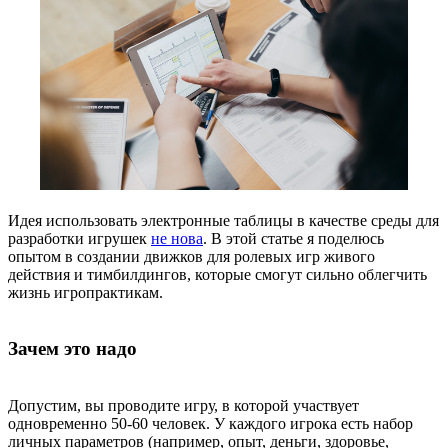
Идея использовать электронные таблицы в качестве среды для
разработки игрушек
не нова
. В этой статье я поделюсь
опытом в создании движков для ролевых игр живого
действия и тимбилдингов, которые смогут сильно облегчить
жизнь игропрактикам.
Зачем это надо
Допустим, вы проводите игру, в которой участвует
одновременно 50-60 человек. У каждого игрока есть набор
личных параметров (например, опыт, деньги, здоровье,