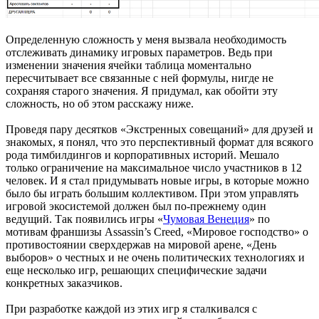
Определенную сложность у меня вызвала необходимость
отслеживать динамику игровых параметров. Ведь при
изменении значения ячейки таблица моментально
пересчитывает все связанные с ней формулы, нигде не
сохраняя старого значения. Я придумал, как обойти эту
сложность, но об этом расскажу ниже.
Проведя пару десятков «Экстренных совещаний» для друзей и
знакомых, я понял, что это перспективный формат для всякого
рода тимбилдингов и корпоративных историй. Мешало
только ограничение на максимальное число участников в 12
человек. И я стал придумывать новые игры, в которые можно
было бы играть большим коллективом. При этом управлять
игровой экосистемой должен был по-прежнему один
ведущий. Так появились игры «
Чумовая Венеция
» по
мотивам франшизы Assassin’s Creed, «Мировое господство» о
противостоянии сверхдержав на мировой арене, «День
выборов» о честных и не очень политических технологиях и
еще несколько игр, решающих специфические задачи
конкретных заказчиков.
При разработке каждой из этих игр я сталкивался с