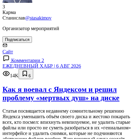
3
Карма
Станислав
@stasakimov
Организатор мероприятий
Подписаться
Сайт
Комментарии 2
ЕЖЕДНЕВНЫЙ ХАБР | 6 АВГ 2026
14K
6
Как я воевал с Яндексом и решил
проблему «мертвых душ» на диске
Статья посвящается недавнему сомнительному решению
Яндекса уменьшить объём своего диска и жестоко покарать
всех, кто посмел: впихнуть невпихуемое, не удалить старые
файлы или просто не суметь разобраться в их «гениальном»
интерфейсе и удалить снимки, которые не подчиняются
абстракции файлов вообще. Ваш покорный слуга создаёт