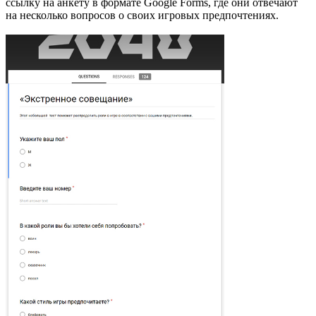
ссылку на анкету в формате Google Forms, где они отвечают
на несколько вопросов о своих игровых предпочтениях.