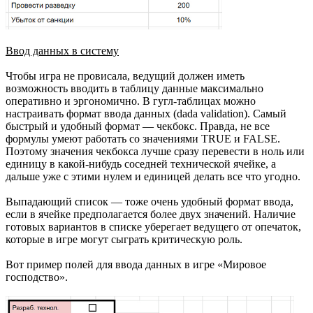
Ввод данных в систему
Чтобы игра не провисала, ведущий должен иметь
возможность вводить в таблицу данные максимально
оперативно и эргономично. В гугл-таблицах можно
настраивать формат ввода данных (dada validation). Самый
быстрый и удобный формат — чекбокс. Правда, не все
формулы умеют работать со значениями TRUE и FALSE.
Поэтому значения чекбокса лучше сразу перевести в ноль или
единицу в какой-нибудь соседней технической ячейке, а
дальше уже с этими нулем и единицей делать все что угодно.
Выпадающий список — тоже очень удобный формат ввода,
если в ячейке предполагается более двух значений. Наличие
готовых вариантов в списке уберегает ведущего от опечаток,
которые в игре могут сыграть критическую роль.
Вот пример полей для ввода данных в игре «Мировое
господство».