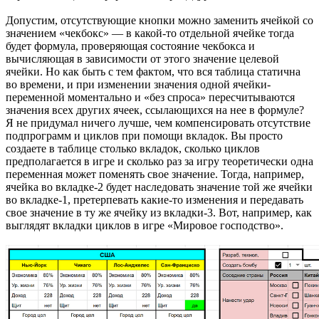
Допустим, отсутствующие кнопки можно заменить ячейкой со
значением «чекбокс» — в какой-то отдельной ячейке тогда
будет формула, проверяющая состояние чекбокса и
вычисляющая в зависимости от этого значение целевой
ячейки. Но как быть с тем фактом, что вся таблица статична
во времени, и при изменении значения одной ячейки-
переменной моментально и «без спроса» пересчитываются
значения всех других ячеек, ссылающихся на нее в формуле?
Я не придумал ничего лучше, чем компенсировать отсутствие
подпрограмм и циклов при помощи вкладок. Вы просто
создаете в таблице столько вкладок, сколько циклов
предполагается в игре и сколько раз за игру теоретически одна
переменная может поменять свое значение. Тогда, например,
ячейка во вкладке-2 будет наследовать значение той же ячейки
во вкладке-1, претерпевать какие-то изменения и передавать
свое значение в ту же ячейку из вкладки-3. Вот, например, как
выглядят вкладки циклов в игре «Мировое господство».