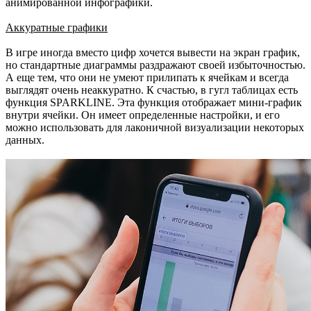
анимированной инфографики.
Аккуратные графики
В игре иногда вместо цифр хочется вывести на экран график,
но стандартные диаграммы раздражают своей избыточностью.
А еще тем, что они не умеют прилипать к ячейкам и всегда
выглядят очень неаккуратно. К счастью, в гугл таблицах есть
функция SPARKLINE. Эта функция отображает мини-график
внутри ячейки. Он имеет определенные настройки, и его
можно использовать для лаконичной визуализации некоторых
данных.