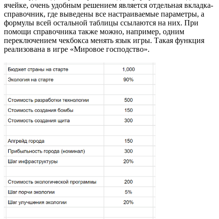
ячейке, очень удобным решением является отдельная вкладка-
справочник, где выведены все настраиваемые параметры, а
формулы всей остальной таблицы ссылаются на них. При
помощи справочника также можно, например, одним
переключением чекбокса менять язык игры. Такая функция
реализована в игре «Мировое господство».