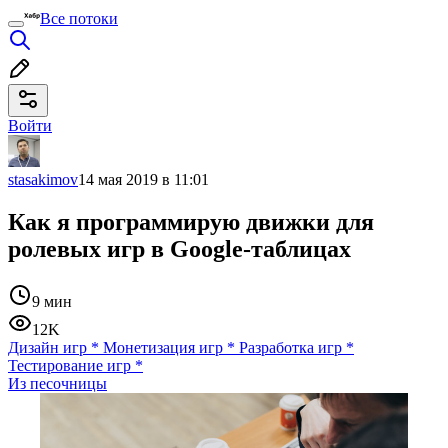
Все потоки
Войти
stasakimov
14 мая 2019 в 11:01
Как я программирую движки для
ролевых игр в Google-таблицах
9 мин
12K
Дизайн игр
*
Монетизация игр
*
Разработка игр
*
Тестирование игр
*
Из песочницы