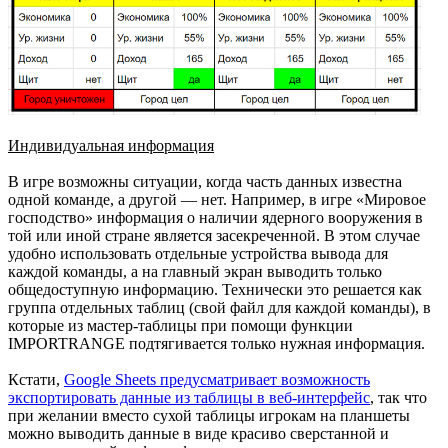
Индивидуальная информация
В игре возможны ситуации, когда часть данных известна
одной команде, а другой — нет. Например, в игре «Мировое
господство» информация о наличии ядерного вооружения в
той или иной стране является засекреченной. В этом случае
удобно использовать отдельные устройства вывода для
каждой команды, а на главный экран выводить только
общедоступную информацию. Технически это решается как
группа отдельных таблиц (свой файл для каждой команды), в
которые из мастер-таблицы при помощи функции
IMPORTRANGE подтягивается только нужная информация.
Кстати,
Google Sheets предусматривает возможность
экспортировать данные из таблицы в веб-интерфейс
, так что
при желании вместо сухой таблицы игрокам на планшеты
можно выводить данные в виде красиво сверстанной и