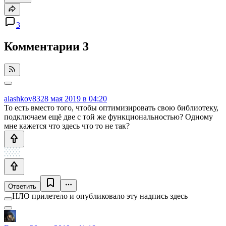
3
Комментарии
3
alashkov83
28 мая 2019 в 04:20
То есть вместо того, чтобы оптимизировать свою библиотеку,
подключаем ещё две с той же функциональностью? Одному
мне кажется что здесь что то не так?
Ответить
НЛО прилетело и опубликовало эту надпись здесь