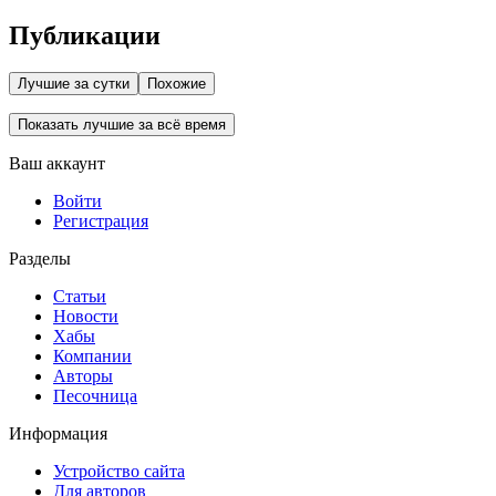
Публикации
Лучшие за сутки
Похожие
Показать лучшие за всё время
Ваш аккаунт
Войти
Регистрация
Разделы
Статьи
Новости
Хабы
Компании
Авторы
Песочница
Информация
Устройство сайта
Для авторов