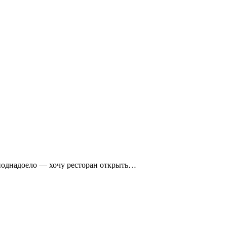
поднадоело — хочу ресторан открыть…