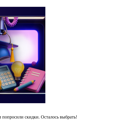
и попросили скидки. Осталось выбрать!