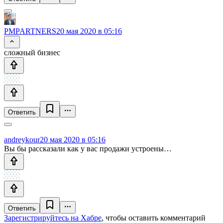
PMPARTNERS
20 мая 2020 в 05:16
сложный бизнес
Ответить
andreykour
20 мая 2020 в 05:16
Вы бы рассказали как у вас продажи устроены…
Ответить
Зарегистрируйтесь на Хабре
, чтобы оставить комментарий