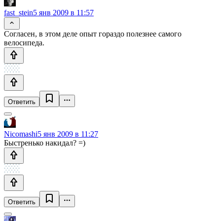
fast_stein
5 янв 2009 в 11:57
Согласен, в этом деле опыт гораздо полезнее самого
велосипеда.
Ответить
Nicomashi
5 янв 2009 в 11:27
Быстренько накидал? =)
Ответить