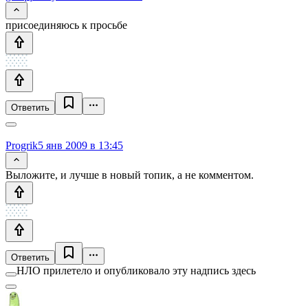
присоединяюсь к просьбе
Ответить
Progrik
5 янв 2009 в 13:45
Выложите, и лучше в новый топик, а не комментом.
Ответить
НЛО прилетело и опубликовало эту надпись здесь