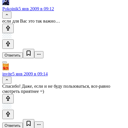
Pokoinik
5 янв 2009 в 09:12
если для Вас это так важно…
Ответить
invite
5 янв 2009 в 09:14
Спасибо! Даже, если и не буду пользоваться, все-равно
смотреть приятнее =)
Ответить