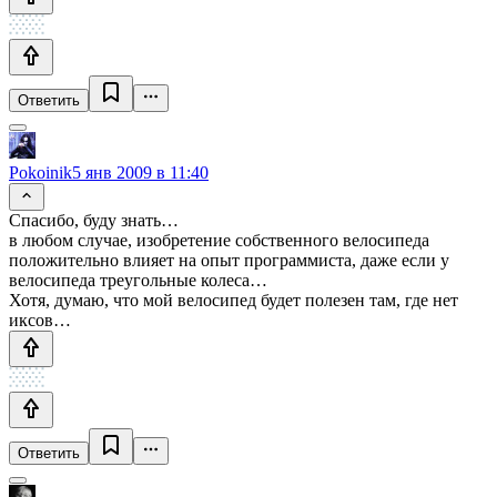
Ответить
Pokoinik
5 янв 2009 в 11:40
Спасибо, буду знать…
в любом случае, изобретение собственного велосипеда
положительно влияет на опыт программиста, даже если у
велосипеда треугольные колеса…
Хотя, думаю, что мой велосипед будет полезен там, где нет
иксов…
Ответить