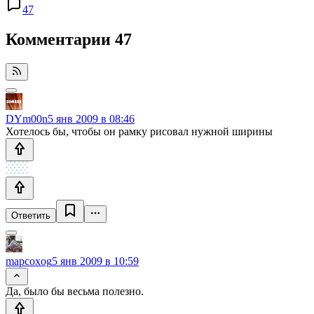
47
Комментарии
47
DYm00n
5 янв 2009 в 08:46
Хотелось бы, чтобы он рамку рисовал нужной ширины
Ответить
mapcoxog
5 янв 2009 в 10:59
Да, было бы весьма полезно.