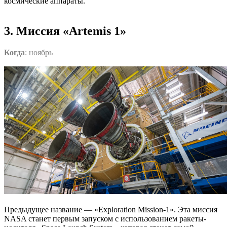
космические аппараты.
3. Миссия «Artemis 1»
Когда
: ноябрь
Предыдущее название — «Exploration Mission-1». Эта миссия
NASA станет первым запуском с использованием ракеты-