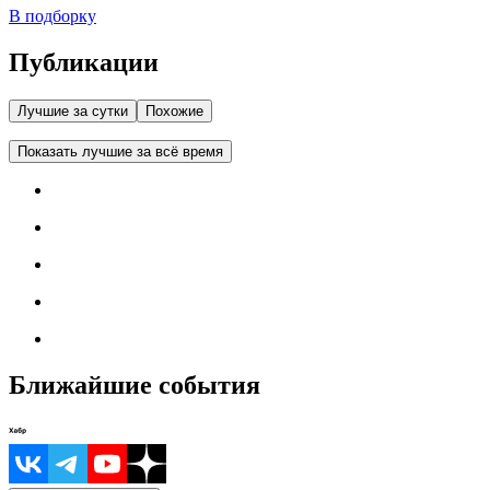
В подборку
Публикации
Лучшие за сутки
Похожие
Показать лучшие за всё время
Ближайшие события