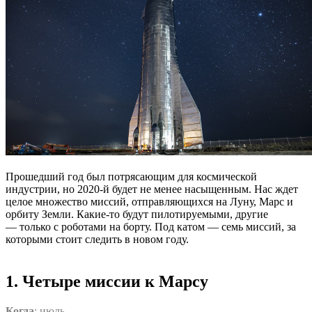
Прошедший год был потрясающим для космической
индустрии, но 2020-й будет не менее насыщенным. Нас ждет
целое множество миссий, отправляющихся на Луну, Марс и
орбиту Земли. Какие-то будут пилотируемыми, другие
— только с роботами на борту. Под катом — семь миссий, за
которыми стоит следить в новом году.
1. Четыре миссии к Марсу
Когда
: июль