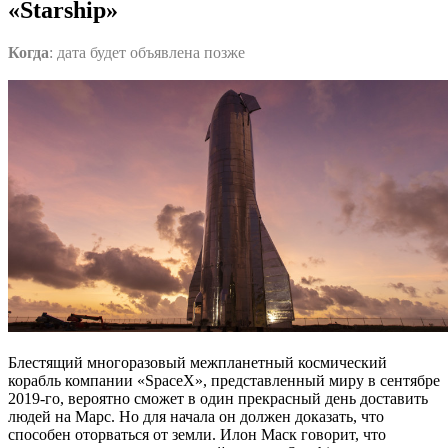
«Starship»
Когда
: дата будет объявлена позже
Блестящий многоразовый межпланетный космический
корабль компании «SpaceX», представленный миру в сентябре
2019-го, вероятно сможет в один прекрасный день доставить
людей на Марс. Но для начала он должен доказать, что
способен оторваться от земли. Илон Маск говорит, что