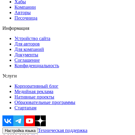
Хабы
Компании
Авторы
Песочница
Информация
Устройство сайта
Для авторов
Для компаний
Документы
Соглашение
Конфиденциальность
Услуги
Корпоративный блог
Медийная реклама
Нативные проекты
Образовательные программы
Стартапам
Техническая поддержка
Настройка языка