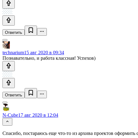
Ответить
technarium
15 авг 2020 в 09:34
Познавательно, и работа классная! Успехов)
Ответить
N-Cube
17 авг 2020 в 12:04
Спасибо, постараюсь еще что-то из архива проектов оформить 