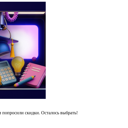
и попросили скидки. Осталось выбрать!