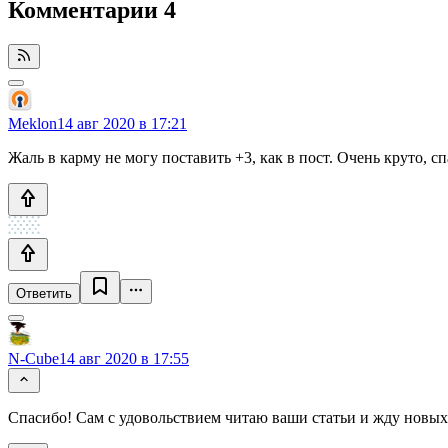
Комментарии
4
Meklon
14 авг 2020 в 17:21
Жаль в карму не могу поставить +3, как в пост. Очень круто, с
Ответить
N-Cube
14 авг 2020 в 17:55
Спасибо! Сам с удовольствием читаю ваши статьи и жду новых