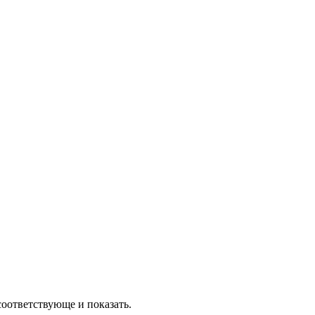
соответствующе и показать.