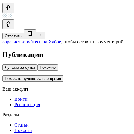
Ответить
Зарегистрируйтесь на Хабре
, чтобы оставить комментарий
Публикации
Лучшие за сутки
Похожие
Показать лучшие за всё время
Ваш аккаунт
Войти
Регистрация
Разделы
Статьи
Новости