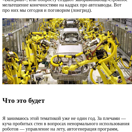
мельтешение конечностями на кадрах про автозаводы. Вот
про них мы сегодня и поговорим (лонгрид).
Что это будет
Я занимаюсь этой тематикой уже не один год. За плечами —
куча пробитых стен в вопросах ненормального использования
роботов — управление на лету, автогенерация программ,