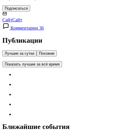
Подписаться
Сайт
Сайт
Комментарии 36
Публикации
Лучшие за сутки
Похожие
Показать лучшие за всё время
Ближайшие события