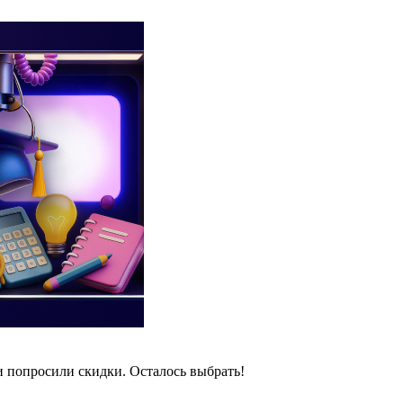
и попросили скидки. Осталось выбрать!