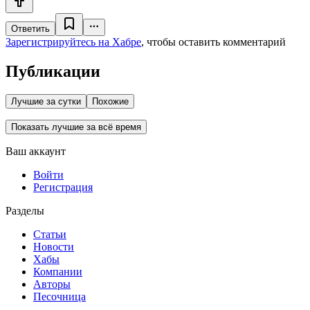
Ответить
Зарегистрируйтесь на Хабре
, чтобы оставить комментарий
Публикации
Лучшие за сутки
Похожие
Показать лучшие за всё время
Ваш аккаунт
Войти
Регистрация
Разделы
Статьи
Новости
Хабы
Компании
Авторы
Песочница