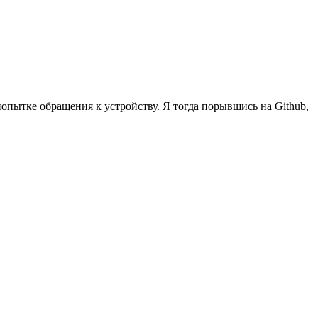
опытке обращения к устройству. Я тогда порывшись на Github,