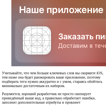
Учитывайте, что чем больше ключевых слов вы скормите iOS,
тем ниже она будет ранжировать ваше приложение, поэтому
подбирать теги нужно аккуратно и с умом, стараясь обойтись
минимально достаточным их набором.
Разумеется, хороший разработчик не просто скопирует
приведённый выше код, а правильно обработает ошибки,
заполнит дополнительные атрибуты и прокинет