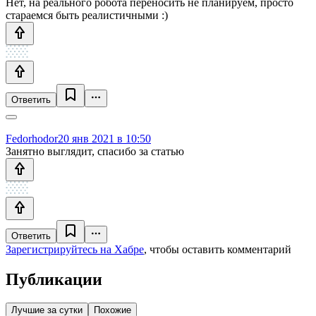
Нет, на реального робота переносить не планируем, просто
стараемся быть реалистичными :)
Ответить
Fedorhodor
20 янв 2021 в 10:50
Занятно выглядит, спасибо за статью
Ответить
Зарегистрируйтесь на Хабре
, чтобы оставить комментарий
Публикации
Лучшие за сутки
Похожие