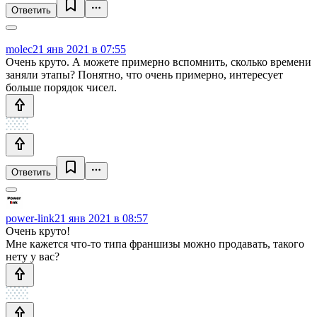
Ответить
molec
21 янв 2021 в 07:55
Очень круто. А можете примерно вспомнить, сколько времени
заняли этапы? Понятно, что очень примерно, интересует
больше порядок чисел.
Ответить
power-link
21 янв 2021 в 08:57
Очень круто!
Мне кажется что-то типа франшизы можно продавать, такого
нету у вас?