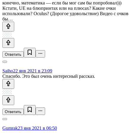
конечно, математика — если бы мог сам бы попробовал)))
Кстати, UE на блюпринтах или на плюсах? Какие очки
использовали? Oculus? (Дорогое удовольствие) Видео с очков
бы…
Ответить
Saiho
22 янв 2021 в 23:09
Спасибо. Это был очень интересный рассказ.
Ответить
Gumrak
23 янв 2021 в 06:50