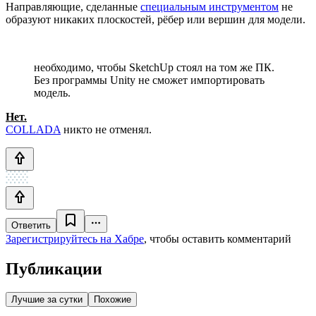
Направляющие, сделанные
специальным инструментом
не
образуют никаких плоскостей, рёбер или вершин для модели.
необходимо, чтобы SketchUp стоял на том же ПК.
Без программы Unity не сможет импортировать
модель.
Нет.
COLLADA
никто не отменял.
Ответить
Зарегистрируйтесь на Хабре
, чтобы оставить комментарий
Публикации
Лучшие за сутки
Похожие