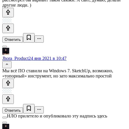
другие люди. )
Ответить
Jhora_Product
24 янв 2021 в 10:47
Мы всё ПО ставили на Windows 7. SketchUp, возможно,
«топорный» инструмент, но зато максимально простой
Ответить
НЛО прилетело и опубликовало эту надпись здесь