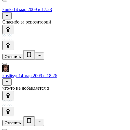
kunks
14 мар 2009 в 17:23
Спасибо за репозиторий
Ответить
kostitsyn
14 мар 2009 в 18:26
что-то не добавляется :(
Ответить