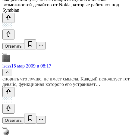
возможностей девайсов от Nokia, которые работают под
Symbian
Ответить
lsass
15 мар 2009 в 08:17
спорить что лучше, не имеет смысла. Каждый использует тот
девайс, функционал которого его устраивает…
Ответить