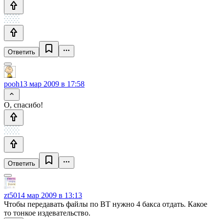
Ответить
pooh
13 мар 2009 в 17:58
О, спасибо!
Ответить
zt50
14 мар 2009 в 13:13
Чтобы передавать файлы по ВТ нужно 4 бакса отдать. Какое
то тонкое издевательство.