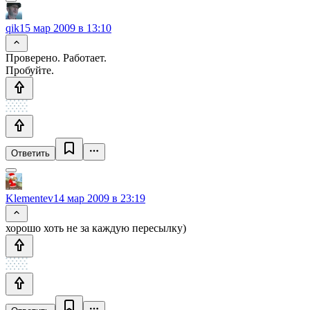
qik
15 мар 2009 в 13:10
Проверено. Работает.
Пробуйте.
Ответить
Klementev
14 мар 2009 в 23:19
хорошо хоть не за каждую пересылку)