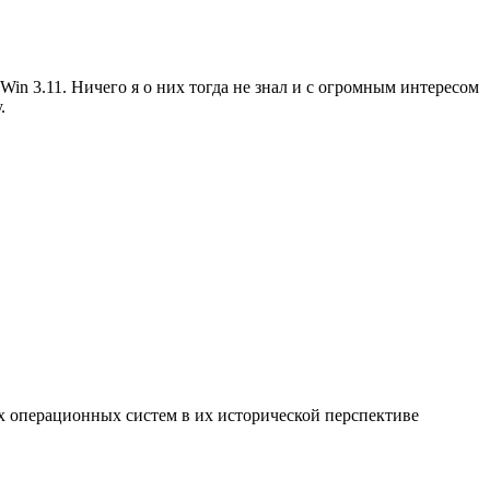
Win 3.11. Ничего я о них тогда не знал и с огромным интересом
.
х операционных систем в их исторической перспективе