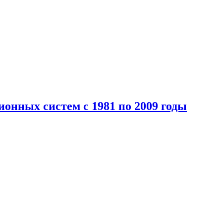
онных систем с 1981 по 2009 годы