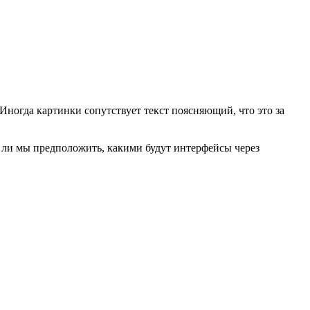
ногда картинки сопутствует текст поясняющий, что это за
 ли мы предположить, какими будут интерфейсы через