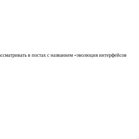
рассматривать в постах с названием «эволюция интерфейсов