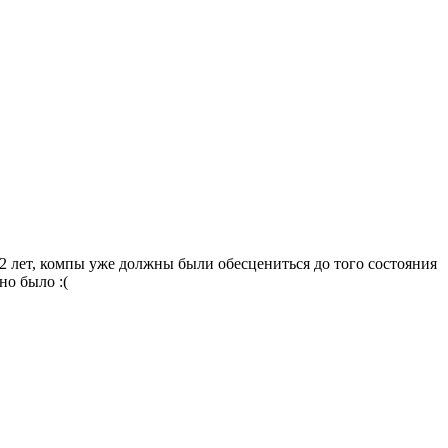
12 лет, компы уже должны были обесцениться до того состояния
но было :(