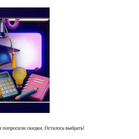
и попросили скидки. Осталось выбрать!