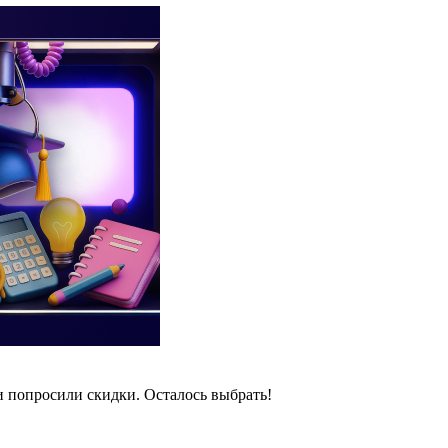
и попросили скидки. Осталось выбрать!