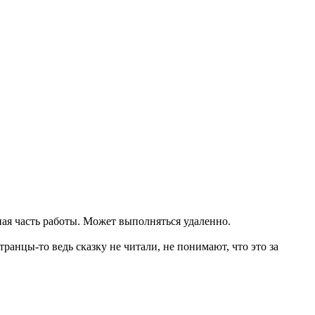
ая часть работы. Может выполняться удаленно.
анцы-то ведь сказку не читали, не понимают, что это за