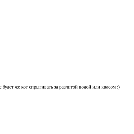
Не будет же кот спрыгивать за разлитой водой или квасом :)