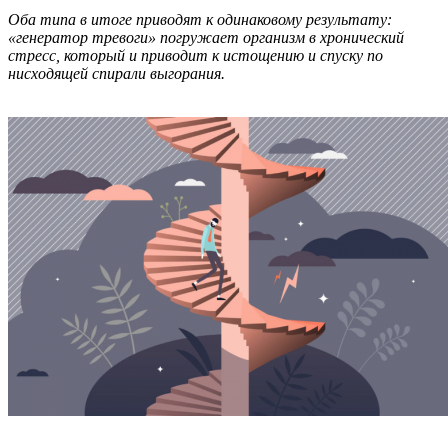
Оба типа в итоге приводят к одинаковому результату:
«генератор тревоги» погружает организм в хронический
стресс, который и приводит к истощению и спуску по
нисходящей спирали выгорания.