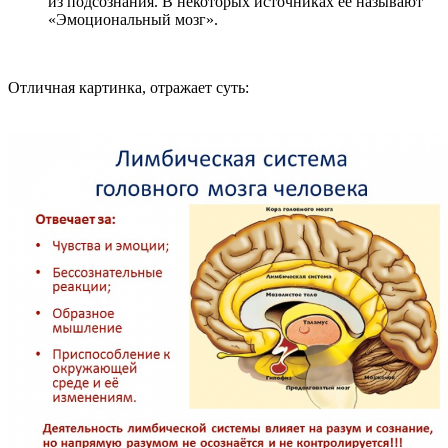
из подсознания. В некоторых источниках её называют
«Эмоциональный мозг».
Отличная картинка, отражает суть: