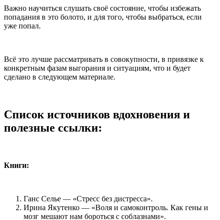
Важно научиться слушать своё состояние, чтобы избежать
попадания в это болото, и для того, чтобы выбраться, если
уже попал.
Всё это лучше рассматривать в совокупности, в привязке к
конкретным фазам выгорания и ситуациям, что и будет
сделано в следующем материале.
Список источников вдохновения и
полезные ссылки:
Книги:
Ганс Селье — «Стресс без дистресса».
Ирина Якутенко — «Воля и самоконтроль. Как гены и
мозг мешают нам бороться с соблазнами».