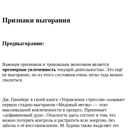
Признаки выгорания
Предвыгорание:
Важным признаком и тревожным звоночком является
чрезмерная увлеченность
текущей деятельностью. Это ещё
не выгорание, но из этого состояния очень легко туда можно
свалиться.
Дж. Гринберг в своей книге «Управление стрессом» называет
первую стадию выгорания «Медовый месяц» — этап
максимальной вовлеченности в процесс. Принимает
«дофаминовый душ». Опасность здесь состоит в том, что
можно потерять контроль и растратить всю энергию, без
заботы о её восстановлении. М. Буриш также выделяет это