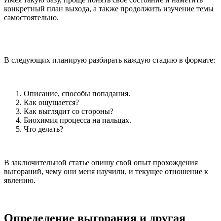
конкретный план выхода, а также продолжить изучение темы
самостоятельно.
В следующих планирую разбирать каждую стадию в формате:
Описание, способы попадания.
Как ощущается?
Как выглядит со стороны?
Биохимия процесса на пальцах.
Что делать?
В заключительной статье опишу свой опыт прохождения
выгораний, чему они меня научили, и текущее отношение к
явлению.
Определение выгорания и другая