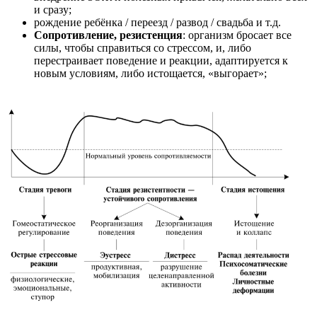
и сразу;
рождение ребёнка / переезд / развод / свадьба и т.д.
Сопротивление, резистенция
: организм бросает все
силы, чтобы справиться со стрессом, и, либо
перестраивает поведение и реакции, адаптируется к
новым условиям, либо истощается, «выгорает»;