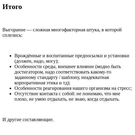
Итого
Выгорание — сложная многофакторная штука, в которой
сплелись:
Врождённые и воспитанные предпосылки и установки
(должен, надо, могу);
Особенности среды, внешнее влияние (модно быть
достигатором, надо соответствовать какому-то
заданному стандарту / шаблону, неадекватная
корпоративная этика и тд);
Особенности реагирования нашего организма на стресс;
Отсутствие контакта с собой: не понимаю, что мне
плохо, не умею отдыхать, не знаю, когда отдыхать.
И другие составляющие.