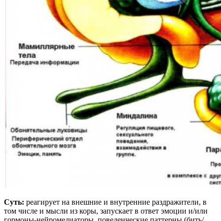
Суть:
реагирует на внешние и внутренние раздражители, в
том числе и мысли из коры, запускает в ответ эмоции и/или
гормоны-нейромедиаторы, поведенческие паттерны (бить/