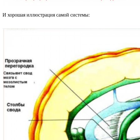
И хорошая иллюстрация самой системы: