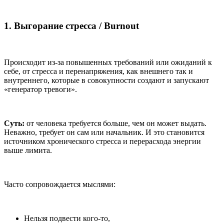
1. Выгорание стресса / Burnout
Происходит из-за повышенных требований или ожиданий к
себе, от стресса и перенапряжения, как внешнего так и
внутреннего, которые в совокупности создают и запускают
«генератор тревоги».
Суть:
от человека требуется больше, чем он может выдать.
Неважно, требует он сам или начальник. И это становится
источником хронического стресса и перерасхода энергии
выше лимита.
Часто сопровождается мыслями:
Нельзя подвести кого-то,