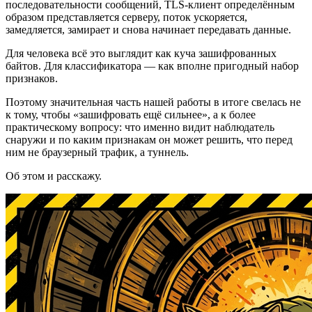
последовательности сообщений, TLS-клиент определённым
образом представляется серверу, поток ускоряется,
замедляется, замирает и снова начинает передавать данные.
Для человека всё это выглядит как куча зашифрованных
байтов. Для классификатора — как вполне пригодный набор
признаков.
Поэтому значительная часть нашей работы в итоге свелась не
к тому, чтобы «зашифровать ещё сильнее», а к более
практическому вопросу: что именно видит наблюдатель
снаружи и по каким признакам он может решить, что перед
ним не браузерный трафик, а туннель.
Об этом и расскажу.