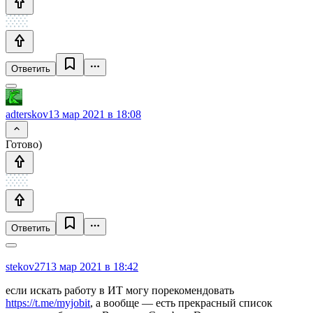
Ответить
adterskov
13 мар 2021 в 18:08
Готово)
Ответить
stekov27
13 мар 2021 в 18:42
если искать работу в ИТ могу порекомендовать
https://t.me/myjobit
, а вообще — есть прекрасный список