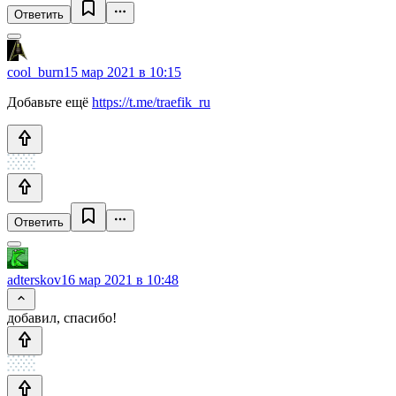
Ответить
cool_burn
15 мар 2021 в 10:15
Добавьте ещё
https://t.me/traefik_ru
Ответить
adterskov
16 мар 2021 в 10:48
добавил, спасибо!