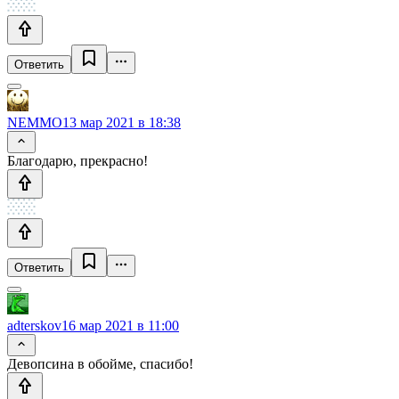
Ответить
NEMMO
13 мар 2021 в 18:38
Благодарю, прекрасно!
Ответить
adterskov
16 мар 2021 в 11:00
Девопсина в обойме, спасибо!