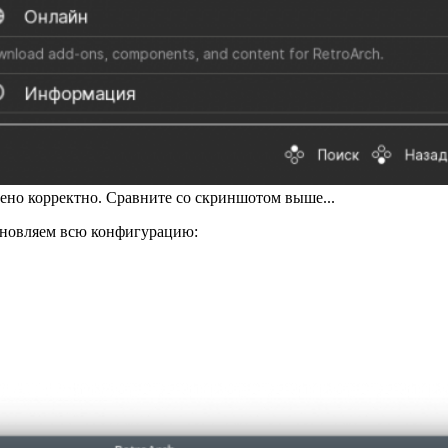
лено корректно. Сравните со скриншотом выше...
новляем всю конфигурацию: