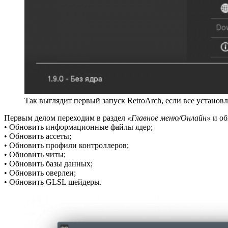
Так выглядит первый запуск RetroArch, если все установ
Первым делом переходим в раздел
«Главное меню/Онлайн»
и об
• Обновить информационные файлы ядер;
• Обновить ассеты;
• Обновить профили контроллеров;
• Обновить читы;
• Обновить базы данных;
• Обновить оверлеи;
• Обновить GLSL шейдеры.