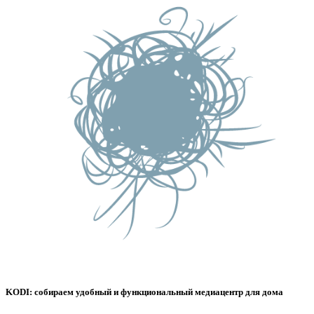
KODI: собираем удобный и функциональный медиацентр для дома