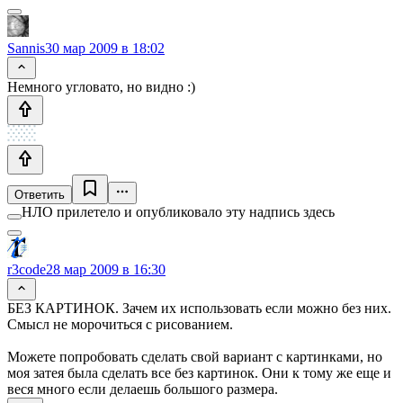
Sannis
30 мар 2009 в 18:02
Немного угловато, но видно :)
Ответить
НЛО прилетело и опубликовало эту надпись здесь
r3code
28 мар 2009 в 16:30
БЕЗ КАРТИНОК. Зачем их использовать если можно без них.
Смысл не морочиться с рисованием.
Можете попробовать сделать свой вариант с картинками, но
моя затея была сделать все без картинок. Они к тому же еще и
веся много если делаешь большого размера.