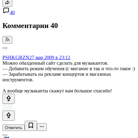
40
Комментарии
40
PSHKGRZN
27 мар 2009 в 23:12
Можно обалденный сайт сделать для музыкантов.
— Добавить режим обучения (с мигание в так и что-то такое :)
— Зарабатывать на рекламе концертов и магазинах
инструментов.
А вообще музыканты скажут вам большое спасибо!
Ответить