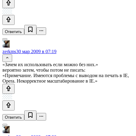
Ответить
zerkms
30 мар 2009 в 07:19
«Зачем их использовать если можно без них.»
вероятно затем, чтобы потом не писать:
«Примечание. Имеются проблемы с выводом на печать в IE,
Opera. Некорректное масштабирование в IE.»
Ответить