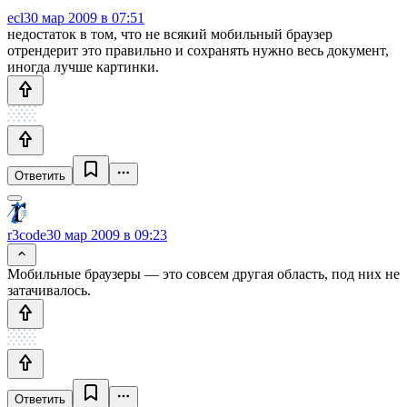
ecl
30 мар 2009 в 07:51
недостаток в том, что не всякий мобильный браузер
отрендерит это правильно и сохранять нужно весь документ,
иногда лучше картинки.
Ответить
r3code
30 мар 2009 в 09:23
Мобильные браузеры — это совсем другая область, под них не
затачивалось.
Ответить