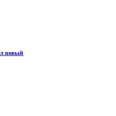
ал новый