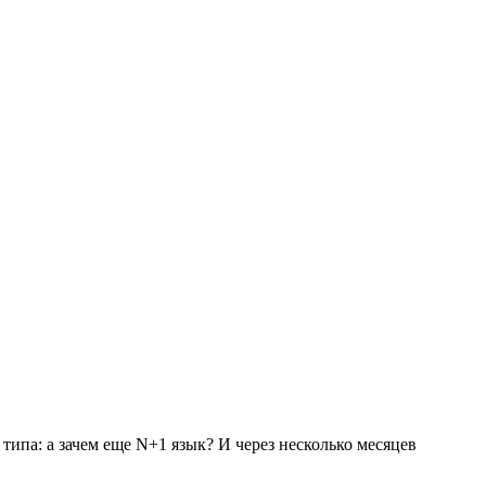
 типа: а зачем еще N+1 язык? И через несколько месяцев