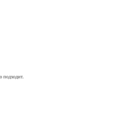
о подходит.