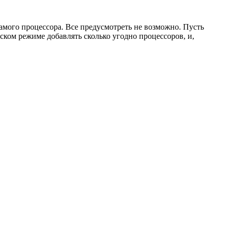
амого процессора. Все предусмотреть не возможно. Пусть
ском режиме добавлять сколько угодно процессоров, и,