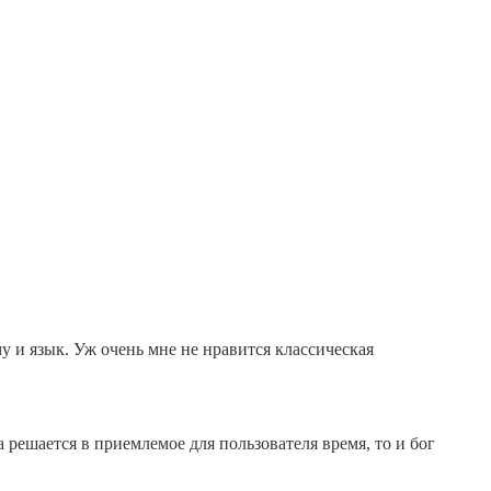
му и язык. Уж очень мне не нравится классическая
решается в приемлемое для пользователя время, то и бог