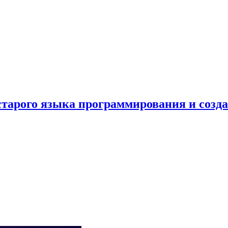
 старого языка программирования и созд