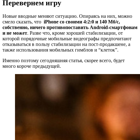
Перевернем игру
Новые вводные меняют ситуацию. Опираясь на них, можно
смело сказать, что
iPhone со своими 4:2:0 и 140 Мб/с,
собственно, ничего противопоставить Android-смартфонам
и не может
. Разве что, кроме хорошей стабилизации, от
которой порядочные мобильные видеографы предпочитают
отказываться в пользу стабилизации на пост-продакшене, а
также использования мобильных гимблов и “клеток”.
Именно поэтому сегодняшняя статья, скорее всего, будет
много короче предыдущей.