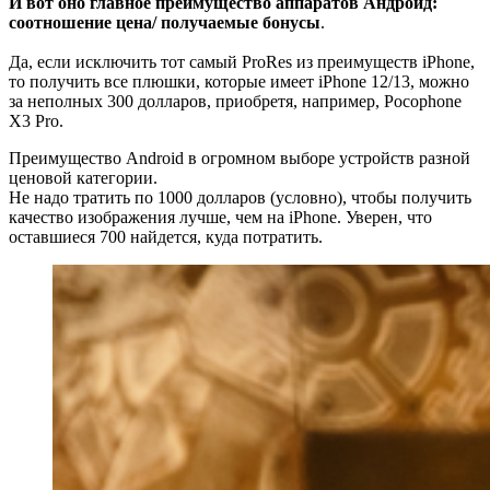
И вот оно главное преимущество аппаратов Андроид:
соотношение цена/ получаемые бонусы
.
Да, если исключить тот самый ProRes из преимуществ iPhone,
то получить все плюшки, которые имеет iPhone 12/13, можно
за неполных 300 долларов, приобретя, например, Pocophone
X3 Pro.
Преимущество Android в огромном выборе устройств разной
ценовой категории.
Не надо тратить по 1000 долларов (условно), чтобы получить
качество изображения лучше, чем на iPhone. Уверен, что
оставшиеся 700 найдется, куда потратить.