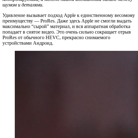
шумом и деталями.
Удивление вызывает подход Apple к единственному весомому
преимуществу — ProRes. Даже здесь Apple не смогли выдать
максимально “сырой” материал, и вся аппаратная обработка
попадает в снятое видео. Это очень сильно сокращает отрыв
ProRes от обычного HEVC, прекрасно снимаемого
устройствами Андроид.