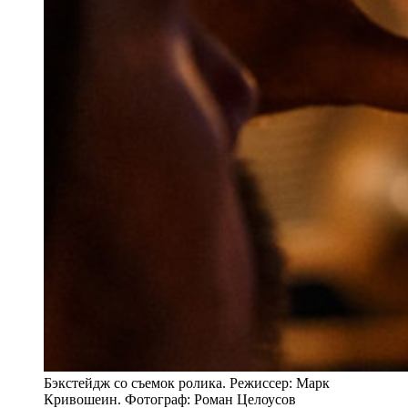
Бэкстейдж со съемок ролика. Режиссер: Марк
Кривошеин. Фотограф: Роман Целоусов