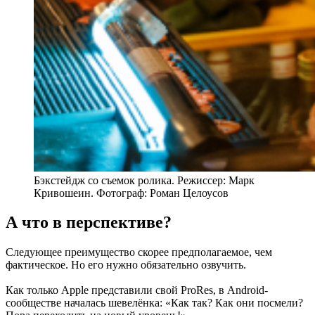
Бэкстейдж со съемок ролика. Режиссер: Марк
Кривошеин. Фотограф: Роман Целоусов
А что в перспективе?
Следующее преимущество скорее предполагаемое, чем
фактическое. Но его нужно обязательно озвучить.
Как только Apple представили свой ProRes, в Android-
сообществе началась шевелёнка: «Как так? Как они посмели?