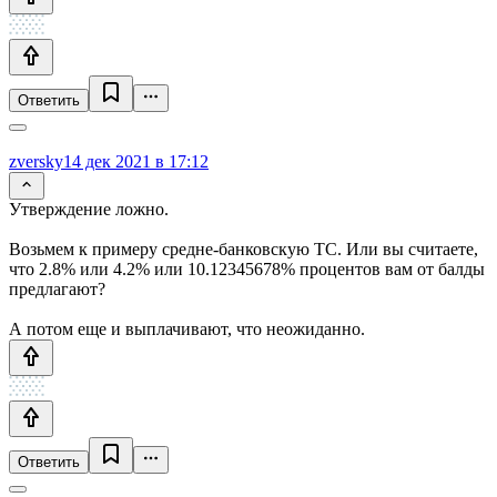
Ответить
zversky
14 дек 2021 в 17:12
Утверждение ложно.
Возьмем к примеру средне-банковскую ТС. Или вы считаете,
что 2.8% или 4.2% или 10.12345678% процентов вам от балды
предлагают?
А потом еще и выплачивают, что неожиданно.
Ответить