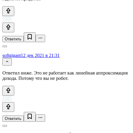
Ответить
softgigant
12 дек 2021 в 21:31
Ответил ниже. Это не работает как линейная аппроксимация
дохода. Потому что вы не робот.
Ответить