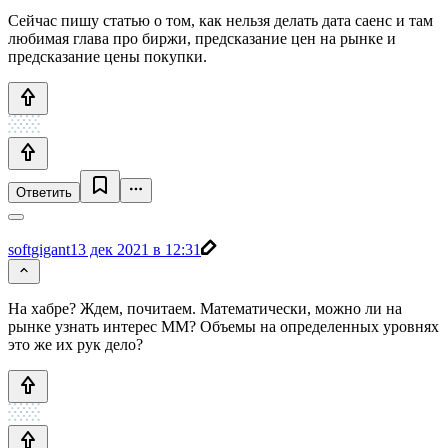
Сейчас пишу статью о том, как нельзя делать дата саенс и там
любимая глава про биржи, предсказание цен на рынке и
предсказание цены покупки.
Ответить
softgigant
13 дек 2021 в 12:31
На хабре? Ждем, почитаем. Математически, можно ли на
рынке узнать интерес ММ? Объемы на определенных уровнях
это же их рук дело?