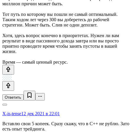
миллион причин может быть.
Тот путь по которому вы пошли не самый оптимальный.
Таким ходом лет через 300 вы доберетесь до рабочей
стратегии. Может быть. Слив не один депозит.
Хотя, здесь вопрос конечно в приоритетах. Нужен ли вам
результат в виде пассивного дохода завтра или вы просто
приятно проводите время чтобы занять пустоты в вашей
жизни.
Время — самый ценный ресурс.
Ответить
X-is-tense
12 дек 2021 в 22:01
Вставлю свои 5 копеек. Сразу скажу, что в С++ не рублю. Зато
есть опыт трейдинга.