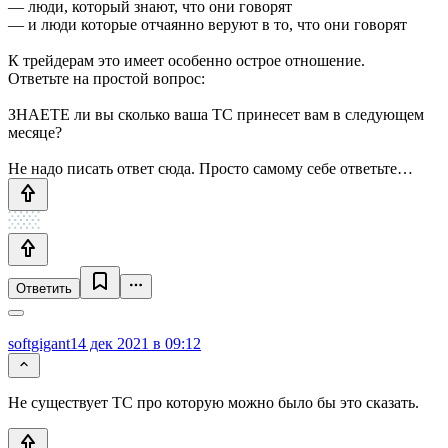
— люди, который знают, что они говорят
— и люди которые отчаянно веруют в то, что они говорят
К трейдерам это имеет особенно острое отношение.
Ответьте на простой вопрос:
ЗНАЕТЕ ли вы сколько ваша ТС принесет вам в следующем
месяце?
Не надо писать ответ сюда. Просто самому себе ответьте…
Ответить
softgigant
14 дек 2021 в 09:12
Не существует ТС про которую можно было бы это сказать.