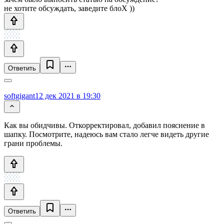
не хотите обсуждать, заведите блоХ ))
Ответить
softgigant
12 дек 2021 в 19:30
Как вы обидчивы. Откорректировал, добавил пояснение в
шапку. Посмотрите, надеюсь вам стало легче видеть другие
грани проблемы.
Ответить