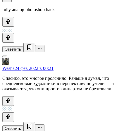
fully analog photoshop hack
Ответить
Wesha
24 фев 2022 в 00:21
Спасибо, это многое прояснило. Раньше я думал, что
средневековые художники в перспективу не умели — а
оказывается, что они просто клипартом не брезговали.
Ответить