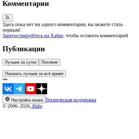
Комментарии
Здесь пока нет ни одного комментария, вы можете стать
первым!
Зарегистрируйтесь на Хабре
, чтобы оставить комментарий
Публикации
Лучшие за сутки
Похожие
Показать лучшие за всё время
Техническая поддержка
Настройка языка
© 2006–2026,
Habr