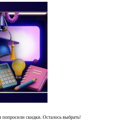
и попросили скидки. Осталось выбрать!