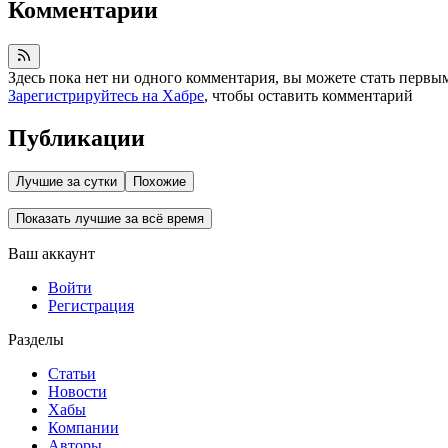
Комментарии
Здесь пока нет ни одного комментария, вы можете стать первы
Зарегистрируйтесь на Хабре
, чтобы оставить комментарий
Публикации
Лучшие за сутки
Похожие
Показать лучшие за всё время
Ваш аккаунт
Войти
Регистрация
Разделы
Статьи
Новости
Хабы
Компании
Авторы