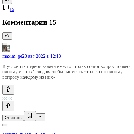
15
Комментарии
15
maxim_ge
28 авг 2022 в 12:13
В условиях первой задачи вместо "только один вопрос только
одному из них" следовало бы написать «только по одному
вопросу каждому из них»
Ответить