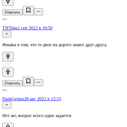
Ответить
TNTima
2 сен 2022 в 10:50
Фишка в том, что те двое на дороге знают друг-друга.
Ответить
DarkGenius
28 авг 2022 в 12:33
Нет же, вопрос всего один задается