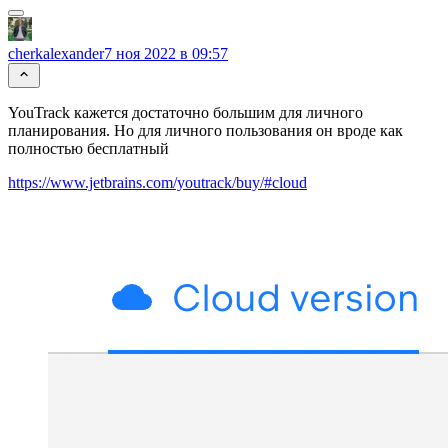
cherkalexander
7 ноя 2022 в 09:57
YouTrack кажется достаточно большим для личного
планирования. Но для личного пользования он вроде как
полностью бесплатный
https://www.jetbrains.com/youtrack/buy/#cloud