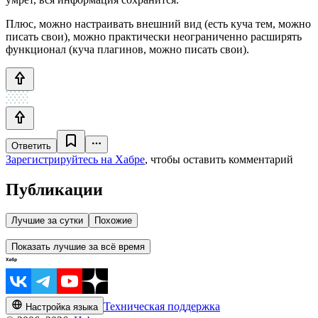
Плюс, можно настраивать внешний вид (есть куча тем, можно
писать свои), можно практически неограниченно расширять
функционал (куча плагинов, можно писать свои).
Ответить
Зарегистрируйтесь на Хабре
, чтобы оставить комментарий
Публикации
Лучшие за сутки
Похожие
Показать лучшие за всё время
Техническая поддержка
Настройка языка