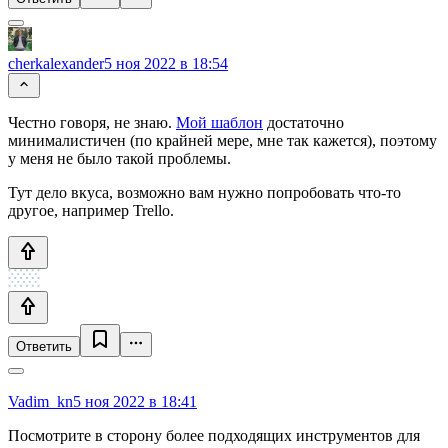
cherkalexander
5 ноя 2022 в 18:54
Честно говоря, не знаю.
Мой шаблон
достаточно
минималистичен (по крайней мере, мне так кажется), поэтому
у меня не было такой проблемы.
Тут дело вкуса, возможно вам нужно попробовать что-то
другое, например Trello.
Ответить
Vadim_kn
5 ноя 2022 в 18:41
Посмотрите в сторону более подходящих инструментов для