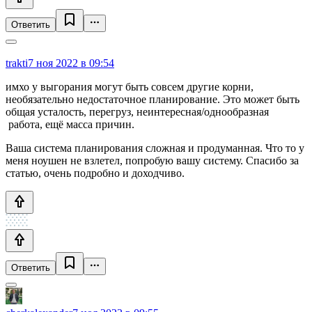
Ответить
trakti
7 ноя 2022 в 09:54
имхо у выгорания могут быть совсем другие корни,
необязательно недостаточное планирование. Это может быть
общая усталость, перегруз, неинтересная/однообразная
работа, ещё масса причин.
Ваша система планирования сложная и продуманная. Что то у
меня ноушен не взлетел, попробую вашу систему. Спасибо за
статью, очень подробно и доходчиво.
Ответить