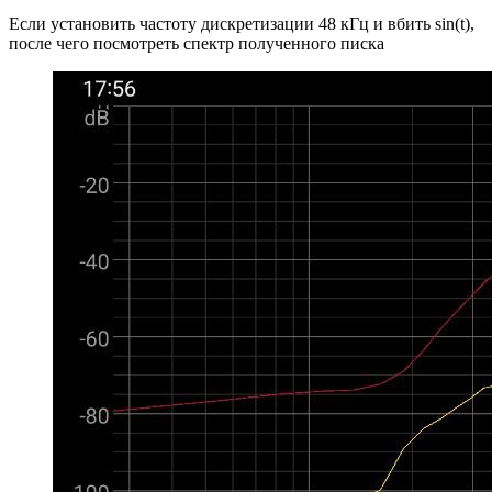
Если установить частоту дискретизации 48 кГц и вбить sin(t),
после чего посмотреть спектр полученного писка