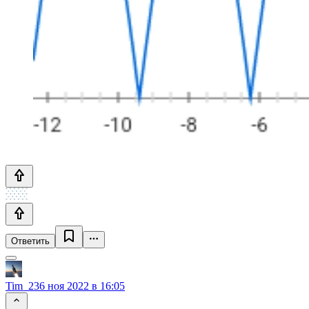
Ответить
Tim_23
6 ноя 2022 в 16:05