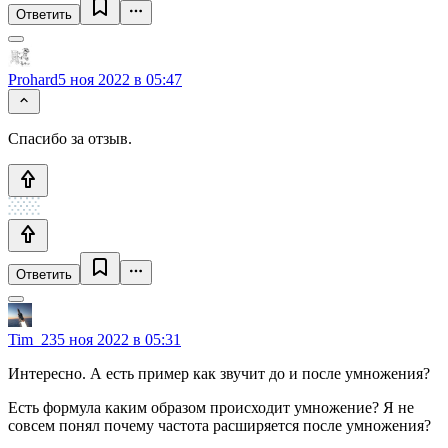
Ответить
Prohard
5 ноя 2022 в 05:47
Спасибо за отзыв.
Ответить
Tim_23
5 ноя 2022 в 05:31
Интересно. А есть пример как звучит до и после умножения?
Есть формула каким образом происходит умножение? Я не
совсем понял почему частота расширяется после умножения?