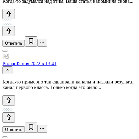
Когда-то задумался над этим, Ваша статья напомнила снова...
Ответить
Prohard
5 ноя 2022 в 13:41
Когда-то примерно так сдваивали каналы и назвали результат
канал первого класса. Только когда это было...
Ответить