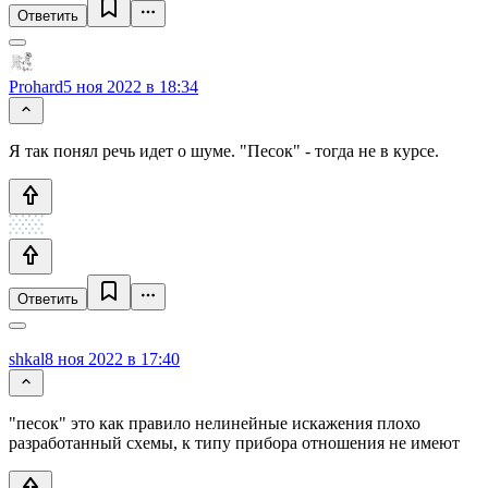
Ответить
Prohard
5 ноя 2022 в 18:34
Я так понял речь идет о шуме. "Песок" - тогда не в курсе.
Ответить
shkal
8 ноя 2022 в 17:40
"песок" это как правило нелинейные искажения плохо
разработанный схемы, к типу прибора отношения не имеют