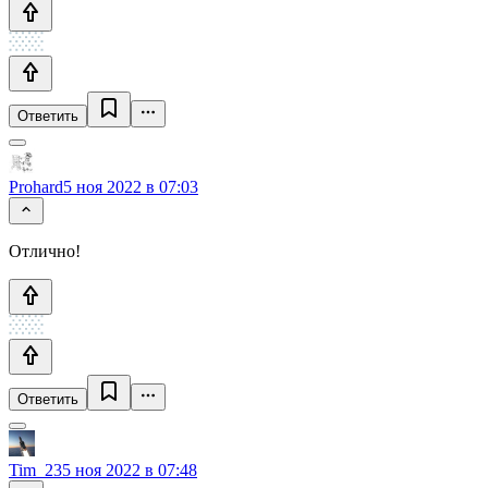
Ответить
Prohard
5 ноя 2022 в 07:03
Отлично!
Ответить
Tim_23
5 ноя 2022 в 07:48