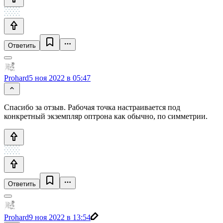
Ответить
Prohard
5 ноя 2022 в 05:47
Спасибо за отзыв. Рабочая точка настраивается под
конкретный экземпляр оптрона как обычно, по симметрии.
Ответить
Prohard
9 ноя 2022 в 13:54