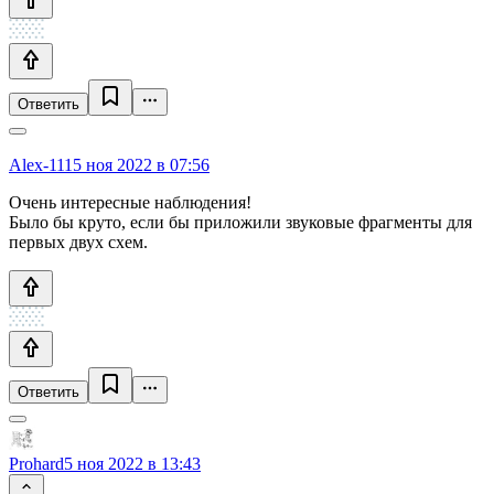
Ответить
Alex-111
5 ноя 2022 в 07:56
Очень интересные наблюдения!
Было бы круто, если бы приложили звуковые фрагменты для
первых двух схем.
Ответить
Prohard
5 ноя 2022 в 13:43