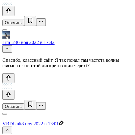
Ответить
Tim_23
6 ноя 2022 в 17:42
Спасибо, классный сайт. Я так понял там частота волны
связана с частотой дискретизации через t?
Ответить
VBDUnit
8 ноя 2022 в 13:01