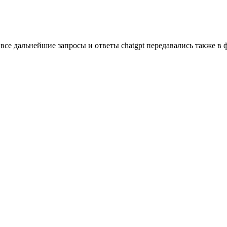
все дальнейшие запросы и ответы chatgpt передавались также в