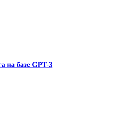
а на базе GPT-3