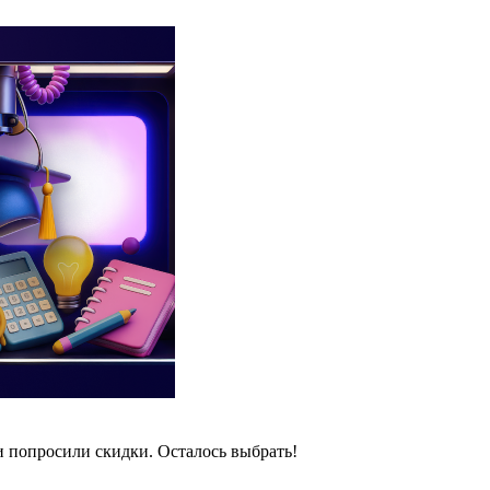
и попросили скидки. Осталось выбрать!