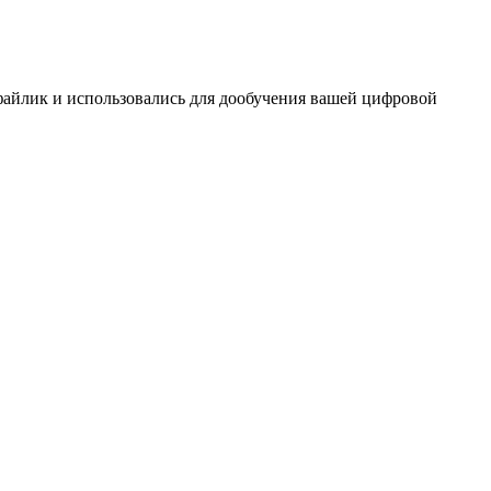
 файлик и использовались для дообучения вашей цифровой