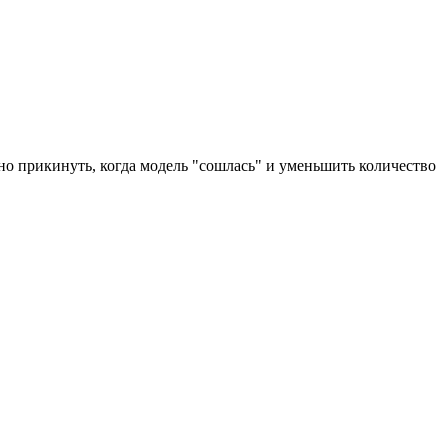
жно прикинуть, когда модель "сошлась" и уменьшить количество