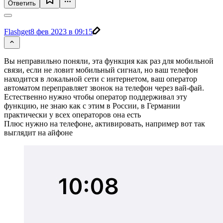
Ответить
Flashget
8 фев 2023 в 09:15
Вы неправильно поняли, эта функция как раз для мобильной
связи, если не ловит мобильный сигнал, но ваш телефон
находится в локальной сети с интернетом, ваш оператор
автоматом переправляет звонок на телефон через вай-фай.
Естественно нужно чтобы оператор поддерживал эту
функцию, не знаю как с этим в России, в Германии
практически у всех операторов она есть
Плюс нужно на телефоне, активировать, например вот так
выглядит на айфоне