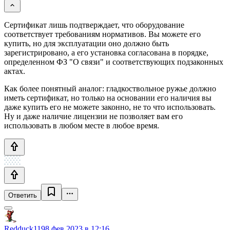
Сертификат лишь подтверждает, что оборудование
соответствует требованиям нормативов. Вы можете его
купить, но для эксплуатации оно должно быть
зарегистрировано, а его установка согласована в порядке,
определенном ФЗ "О связи" и соответствующих подзаконных
актах.
Как более понятный аналог: гладкоствольное ружье должно
иметь сертификат, но только на основании его наличия вы
даже купить его не можете законно, не то что использовать.
Ну и даже наличие лицензии не позволяет вам его
использовать в любом месте в любое время.
Ответить
Redduck119
8 фев 2023 в 12:16