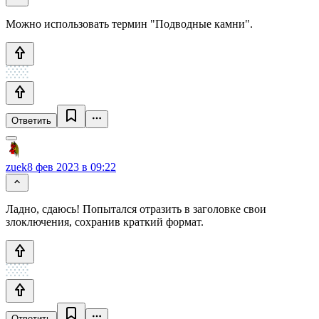
Можно использовать термин "Подводные камни".
Ответить
zuek
8 фев 2023 в 09:22
Ладно, сдаюсь! Попытался отразить в заголовке свои
злоключения, сохранив краткий формат.
Ответить