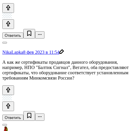
Ответить
NikaLapka
8 фев 2023 в 11:54
А как же сертификаты продавцов данного оборудования,
например, НПО "Балтик Сигнал", Вегател, оба предоставляют
сертификаты, что оборудование соответствует установленным
требованиям Минкомсвязи России?
Ответить