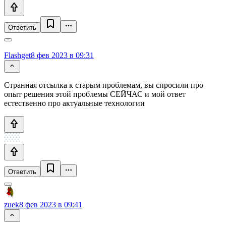
Ответить
Flashget
8 фев 2023 в 09:31
Странная отсылка к старым проблемам, вы спросили про
опыт решения этой проблемы СЕЙЧАС и мой ответ
естественно про актуальные технологии
Ответить
zuek
8 фев 2023 в 09:41