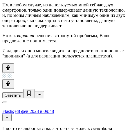
Ну, в любом случае, из используемых мной сейчас двух
смартфонов, только один поддерживает данную технологию,
и, по моим личным наблюдениям, как минимум один из двух
операторов, чьи сим-карты в него установлены, данную
технологию не поддерживает.
Но как
вариант
решения затронутой проблемы, Ваше
предложение принимается.
И да, до сих пор многие водители предпочитают кнопочные
"звонилки" (а для навигации пользуются планшетами).
Ответить
Flashget
8 фев 2023 в 09:48
Просто из любопытства, а что эта за модель смартфона