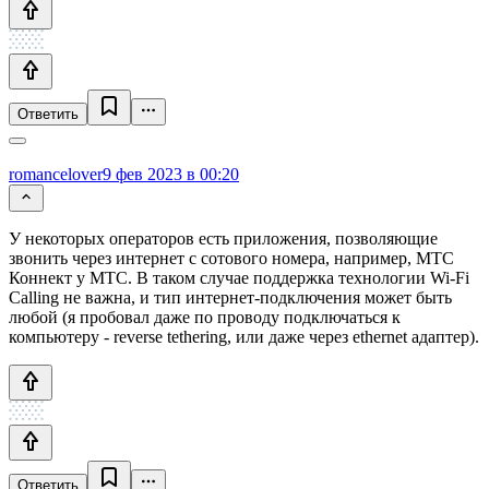
Ответить
romancelover
9 фев 2023 в 00:20
У некоторых операторов есть приложения, позволяющие
звонить через интернет с сотового номера, например, МТС
Коннект у МТС. В таком случае поддержка технологии Wi-Fi
Calling не важна, и тип интернет-подключения может быть
любой (я пробовал даже по проводу подключаться к
компьютеру - reverse tethering, или даже через ethernet адаптер).
Ответить