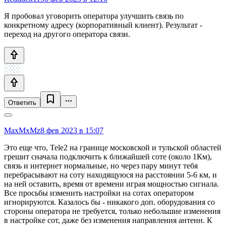
Я пробовал уговорить оператора улучшить связь по
конкретному адресу (корпоративный клиент). Результат -
переход на другого оператора связи.
Ответить
MaxMxMz
8 фев 2023 в 15:07
Это еще что, Tele2 на границе московской и тульской областей
грешит сначала подключить к ближайшей соте (около 1Км),
связь и интернет нормальные, но через пару минут тебя
перебрасывают на соту находящуюся на расстоянии 5-6 км, и
на ней оставить, время от времени играя мощностью сигнала.
Все просьбы изменить настройки на сотах оператором
игнорируются. Казалось бы - никакого доп. оборудования со
стороны оператора не требуется, только небольшие изменения
в настройке сот, даже без изменения направления антенн. К