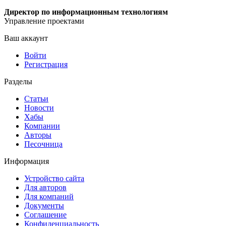
Директор по информационным технологиям
Управление проектами
Ваш аккаунт
Войти
Регистрация
Разделы
Статьи
Новости
Хабы
Компании
Авторы
Песочница
Информация
Устройство сайта
Для авторов
Для компаний
Документы
Соглашение
Конфиденциальность