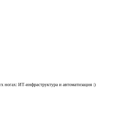
х ногах: ИТ-инфраструктура и автоматизация :)