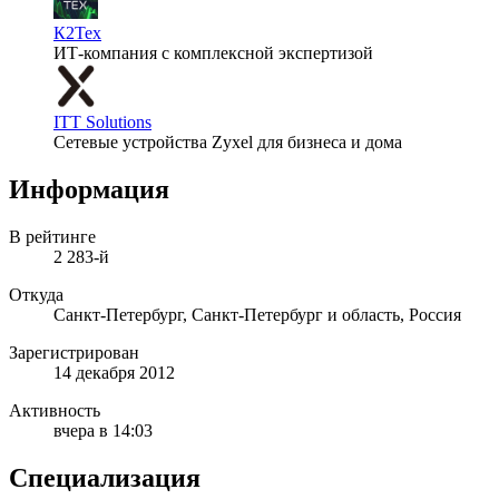
К2Тех
ИТ-компания с комплексной экспертизой
ITT Solutions
Сетевые устройства Zyxel для бизнеса и дома
Информация
В рейтинге
2 283-й
Откуда
Санкт-Петербург, Санкт-Петербург и область, Россия
Зарегистрирован
14 декабря 2012
Активность
вчера в 14:03
Специализация