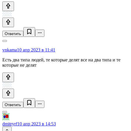
Ответить
vnkama
10 апр 2023 в 11:41
Есть два типа людей, те которые делят все на два типа и те
которые не делят
Ответить
dmitryrf
10 апр 2023 в 14:53