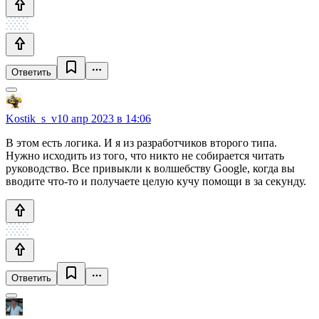
Ответить
Kostik_s_v
10 апр 2023 в 14:06
В этом есть логика. И я из разработчиков второго типа.
Нужно исходить из того, что никто не собирается читать
руководство. Все привыкли к волшебству Google, когда вы
вводите что-то и получаете целую кучу помощи в за секунду.
Ответить