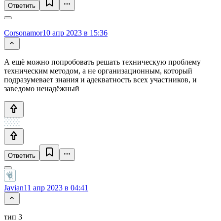
Ответить
Corsonamor
10 апр 2023 в 15:36
А ещё можно попробовать решать техническую проблему
техническим методом, а не организационным, который
подразумевает знания и адекватность всех участников, и
заведомо ненадёжный
Ответить
Javian
11 апр 2023 в 04:41
тип 3