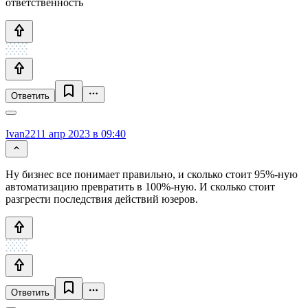
ответственность
Ответить
Ivan22
11 апр 2023 в 09:40
Ну бизнес все понимает правильно, и сколько стоит 95%-ную
автоматизацию превратить в 100%-ную. И сколько стоит
разгрести последствия действий юзеров.
Ответить