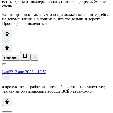
есть макросы от поддержки станут частью процесса. Это не
очень.
Всегда нравилась мысль, что юзера должен вести интерфейс, а
не документация. Но понимаю, что это дольше и дороже.
Просто решил поделиться
Ответить
Ivan22
12 апр 2023 в 12:58
а продукт от разработчика номер 2 просто.... не существует,
так как автоматизировать вообще ВСЁ невозможно