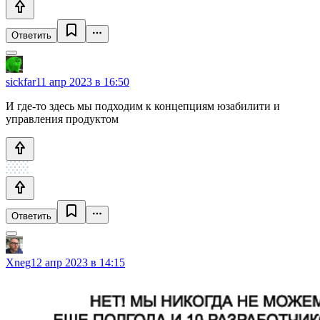
Ответить
sickfar
11 апр 2023 в 16:50
И где-то здесь мы подходим к концепциям юзабилити и
управления продуктом
Ответить
Xneg
12 апр 2023 в 14:15