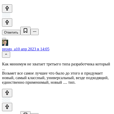
Ответить
prosto_a
10 апр 2023 в 14:05
Как минимум не хватает третьего типа разработчика который
...
Возьмет все самое лучшее что было до этого и придумает
новый, самый классный, универсальный, везде подходящий,
единственно применимый, новый .... тип.