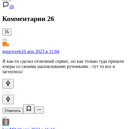
26
Комментарии
26
gruzoveek
10 апр 2023 в 11:04
Я как-то сделал отличный сервис, но как только туда пришли
юзеры со своими шаловливыми ручонками - тут то все и
загнулось!
Ответить