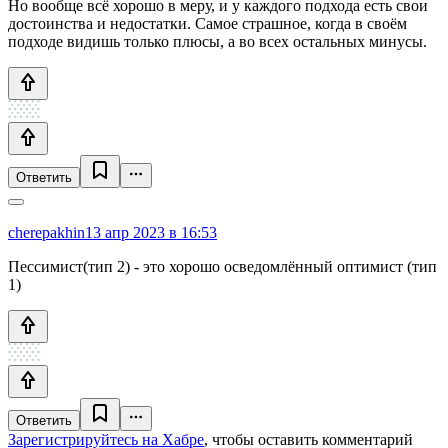
Но вообще всё хорошо в меру, и у каждого подхода есть свои
достоинства и недостатки. Самое страшное, когда в своём
подходе видишь только плюсы, а во всех остальных минусы.
Ответить
cherepakhin
13 апр 2023 в 16:53
Пессимист(тип 2) - это хорошо осведомлённый оптимист (тип
1)
Ответить
Зарегистрируйтесь на Хабре
, чтобы оставить комментарий