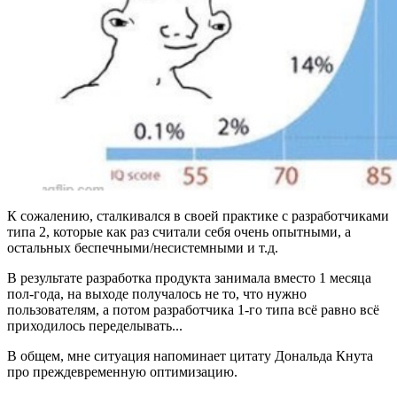
К сожалению, сталкивался в своей практике с разработчиками
типа 2, которые как раз считали себя очень опытными, а
остальных беспечными/несистемными и т.д.
В результате разработка продукта занимала вместо 1 месяца
пол-года, на выходе получалось не то, что нужно
пользователям, а потом разработчика 1-го типа всё равно всё
приходилось переделывать...
В общем, мне ситуация напоминает цитату Дональда Кнута
про преждевременную оптимизацию.