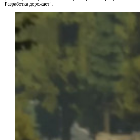
"Разработка дорожает".