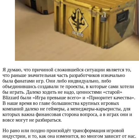
Я думаю, что причиной сложившейся ситуации является то,
что раньше значительная часть разработчиков изначально
была фанатами игр. Они либо индвидуально, либо
объединившись создавали те проекты, в которые сами хотели
бы играть. Далеко ходить не надо, ценностями «старой»
Blizzard были «Игра превыше всего» и «Приоритет качества».
В наше время во главе большинства крупных игровых
компаний далеко не геймеры, а менеджеры-карьеристы, для
которых важна финансовая сторона вопроса, а в играх они и
вовсе могут не разбираться.
Но рано или поздно произойдёт трансформация игровой
индустрии, и то, как она изменится, во многом зависит от нас.