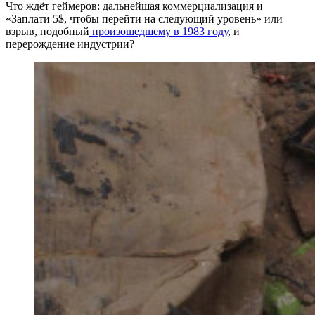
Что ждёт геймеров: дальнейшая коммерциализация и
«Заплати 5$, чтобы перейти на следующий уровень» или
взрыв, подобный
произошедшему в 1983 году
, и
перерождение индустрии?