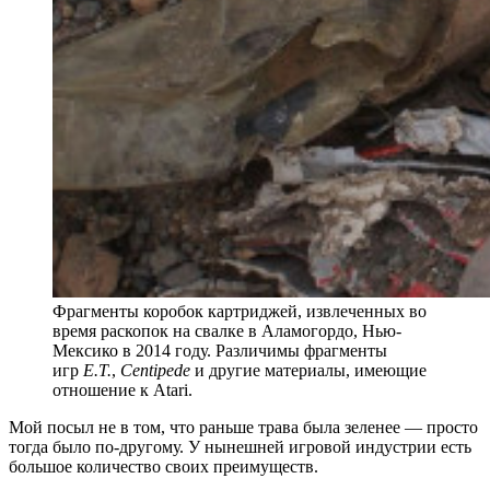
Фрагменты коробок картриджей, извлеченных во
время раскопок на свалке в Аламогордо, Нью-
Мексико в 2014 году. Различимы фрагменты
игр
E.T.
,
Centipede
и другие материалы, имеющие
отношение к Atari.
Мой посыл не в том, что раньше трава была зеленее — просто
тогда было по-другому. У нынешней игровой индустрии есть
большое количество своих преимуществ.