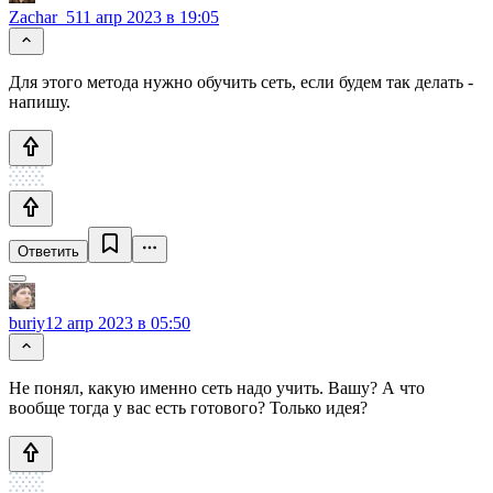
Zachar_5
11 апр 2023 в 19:05
Для этого метода нужно обучить сеть, если будем так делать -
напишу.
Ответить
buriy
12 апр 2023 в 05:50
Не понял, какую именно сеть надо учить. Вашу? А что
вообще тогда у вас есть готового? Только идея?