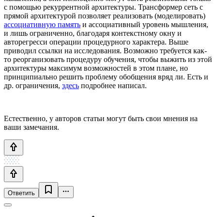
с помощью рекуррентной архитектуры. Трансформер сеть с
прямой архитектурой позволяет реализовать (моделировать)
ассоциативную память
и ассоциативный уровень мышления,
и лишь ограниченно, благодаря контекстному окну и
авторегресси операции процедурного характера. Выше
приводил ссылки на исследования. Возможно требуется как-
то реорганизовать процедуру обучения, чтобы выжить из этой
архитектуры максимум возможностей в этом плане, но
принципиально решить проблему обобщения вряд ли. Есть и
др. ограничения,
здесь
подробнее написал.
Естественно, у авторов статьи могут быть свои мнения на
ваши замечания.
Ответить