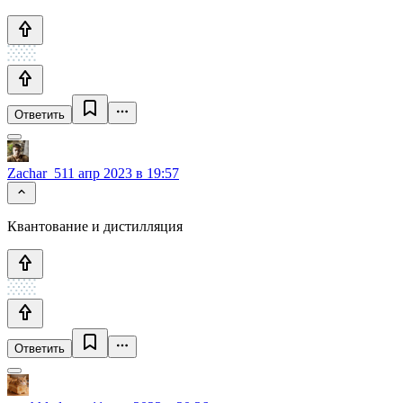
Ответить
Zachar_5
11 апр 2023 в 19:57
Квантование и дистилляция
Ответить