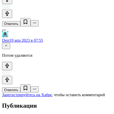
Ответить
Derr
19 апр 2023 в 07:55
Потом удаляются
Ответить
Зарегистрируйтесь на Хабре
, чтобы оставить комментарий
Публикации