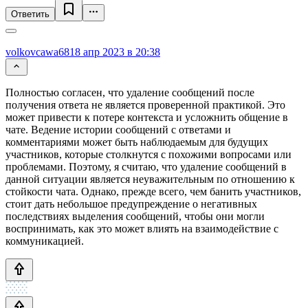
Ответить
volkovcawa68
18 апр 2023 в 20:38
Полностью согласен, что удаление сообщений после
получения ответа не является проверенной практикой. Это
может привести к потере контекста и усложнить общение в
чате. Ведение истории сообщений с ответами и
комментариями может быть наблюдаемым для будущих
участников, которые столкнутся с похожими вопросами или
проблемами. Поэтому, я считаю, что удаление сообщений в
данной ситуации является неуважительным по отношению к
стойкости чата. Однако, прежде всего, чем банить участников,
стоит дать небольшое предупреждение о негативных
последствиях выделения сообщений, чтобы они могли
воспринимать, как это может влиять на взаимодействие с
коммуникацией.