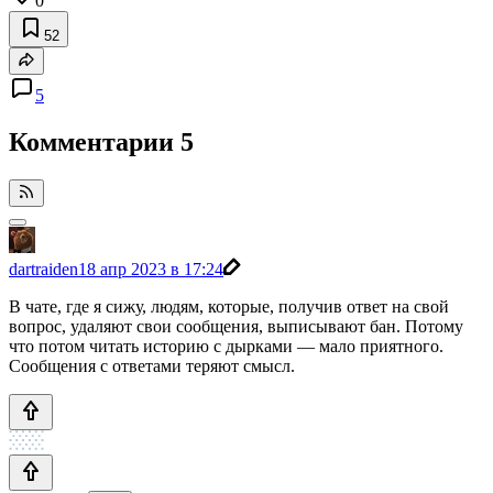
0
52
5
Комментарии
5
dartraiden
18 апр 2023 в 17:24
В чате, где я сижу, людям, которые, получив ответ на свой
вопрос, удаляют свои сообщения, выписывают бан. Потому
что потом читать историю с дырками — мало приятного.
Сообщения с ответами теряют смысл.