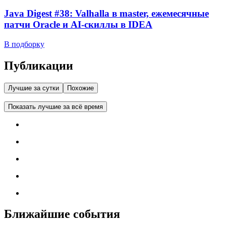
Java Digest #38: Valhalla в master, ежемесячные
патчи Oracle и AI-скиллы в IDEA
В подборку
Публикации
Лучшие за сутки
Похожие
Показать лучшие за всё время
Ближайшие события