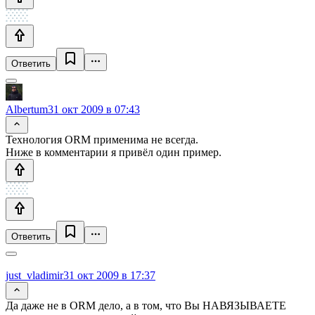
Ответить
Albertum
31 окт 2009 в 07:43
Технология ORM применима не всегда.
Ниже в комментарии я привёл один пример.
Ответить
just_vladimir
31 окт 2009 в 17:37
Да даже не в ORM дело, а в том, что Вы НАВЯЗЫВАЕТЕ