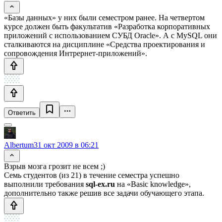
«Базы данных» у них были семестром ранее. На четвертом
курсе должен быть факультатив «Разработка корпоративных
приложений с использованием СУБД Oracle». А с MySQL они
сталкиваются на дисциплине «Средства проектирования и
сопровождения Интрернет-приложений».
Ответить
Albertum
31 окт 2009 в 06:21
Взрыв мозга грозит не всем ;)
Семь студентов (из 21) в течение семестра успешно
выполнили требования
sql-ex.ru
на «Basic knowledge»,
дополнительно также решив все задачи обучающего этапа.