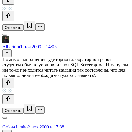
Ответить
Albertum
1 ноя 2009 в 14:03
Помимо выполнения аудиторной лабораторной работы,
студенты обычно устанавливают SQL Server дома. И мануалы
им тоже приходится читать (задания так составлены, что для
их выполнения необходимо туда заглядывать).
Ответить
Golovchenko
2 ноя 2009 в 17:38