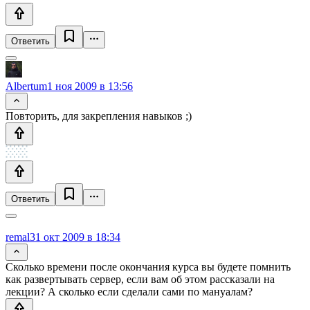
Ответить
Albertum
1 ноя 2009 в 13:56
Повторить, для закрепления навыков ;)
Ответить
remal
31 окт 2009 в 18:34
Сколько времени после окончания курса вы будете помнить
как развертывать сервер, если вам об этом рассказали на
лекции? А сколько если сделали сами по мануалам?