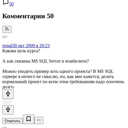
50
Комментарии
50
remal
30 окт 2009 в 20:23
Какова цель курса?
А как связаны MS SQL Server и юзабилити?
Можно увидеть пример хоть одного проекта? В MS SQL
сервере я ничего не смыслю, но, как мне кажется, делать
нормальный проект по всем этим требованиям надо оооочень
долго.
Ответить