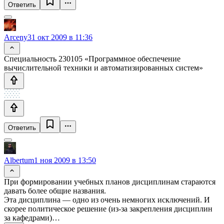
Ответить
Arceny
31 окт 2009 в 11:36
Специальность 230105 «Программное обеспечение
вычислительной техники и автоматизированных систем»
Ответить
Albertum
1 ноя 2009 в 13:50
При формировании учебных планов дисциплинам стараются
давать более общие названия.
Эта дисциплина — одно из очень немногих исключений. И
скорее политическое решение (из-за закрепления дисциплин
за кафедрами)…