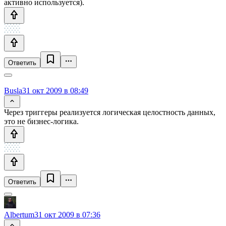
активно используется).
Ответить
Busla
31 окт 2009 в 08:49
Через триггеры реализуется логическая целостность данных,
это не бизнес-логика.
Ответить
Albertum
31 окт 2009 в 07:36