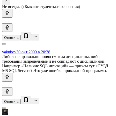
Не всегда. :) Бывают студенты-исключения)
Ответить
yakubov
30 окт 2009 в 20:28
Либо я не правильно понял смысла дисциплины, либо
требования запредельные и не совпадают с дисциплиной.
Например «Наличие SQL инъекций» — причем тут «СУБД
MS SQL Server»? Это уже ошибка прикладной программы.
Ответить