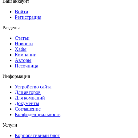
Ваш аккаунт
Войти
Регистрация
Разделы
Статьи
Новости
Хабы
Компании
Авторы
Песочница
Информация
Устройство сайта
Для авторов
Для компаний
Документы
Соглашение
Конфиденциальность
Услуги
Корпоративный блог