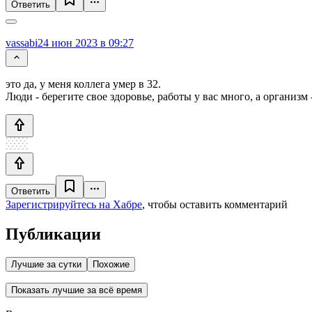
Ответить
vassabi
24 июн 2023 в 09:27
это да, у меня коллега умер в 32.
Люди - берегите свое здоровье, работы у вас много, а организм 
Ответить
Зарегистрируйтесь на Хабре
, чтобы оставить комментарий
Публикации
Лучшие за сутки
Похожие
Показать лучшие за всё время