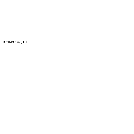
- только один