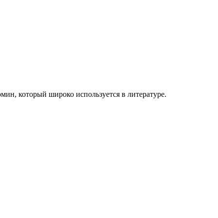
рмин, который широко используется в литературе.