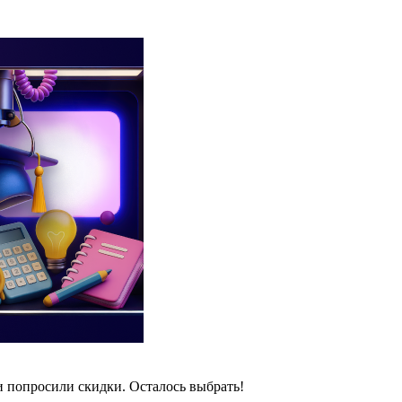
и попросили скидки. Осталось выбрать!