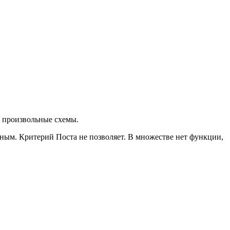
ь произвольные схемы.
ным. Критерий Поста не позволяет. В множестве нет функции,