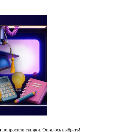
и попросили скидки. Осталось выбрать!