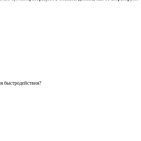
для быстродействия?