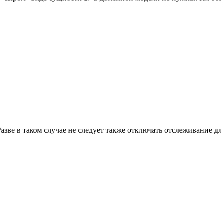
? Разве в таком случае не следует также отключать отслеживание 