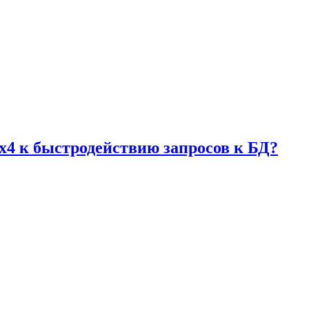
 x4 к быстродействию запросов к БД?