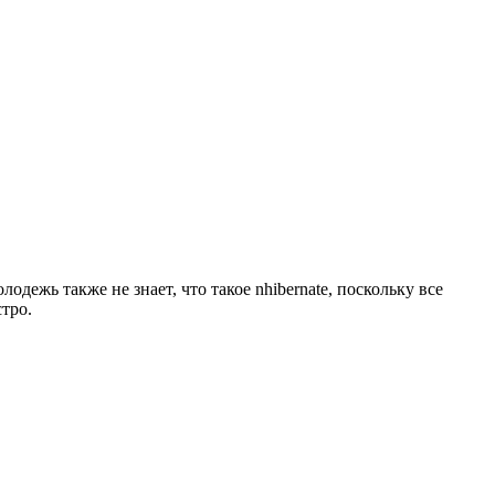
одежь также не знает, что такое nhibernate, поскольку все
тро.