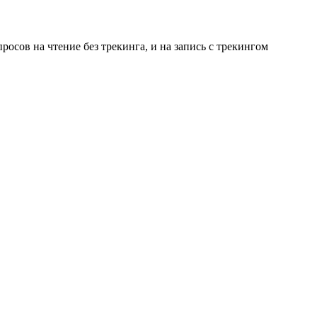
просов на чтение без трекинга, и на запись с трекингом