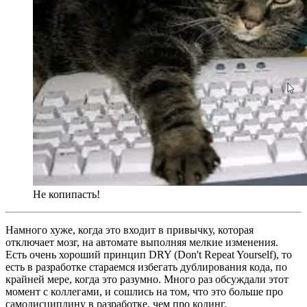
Не копипасть!
Намного хуже, когда это входит в привычку, которая
отключает мозг, на автомате выполняя мелкие изменения.
Есть очень хороший принцип DRY (Don't Repeat Yourself), то
есть в разработке стараемся избегать дублирования кода, по
крайней мере, когда это разумно. Много раз обсуждали этот
момент с коллегами, и сошлись на том, что это больше про
самодисциплину в разработке, чем про кодинг.