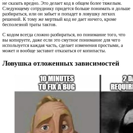
не сказать вредно. Это делает код в общем более тяжелым.
Следующему сотруднику придется больше понимать и дольше
разбираться, или он забьет и попадет в ловушку легких
решений. К тому же мертвый код не дает ничего, кроме
бесполезной траты тактов.
С кодом всегда сложно разбираться, но понимание того, что
вы копируете, даже если это смутное понимание для чего
используется каждая часть, сделает изменения простыми, а
может и вообще заставит отказаться от копипасты.
Ловушка отложенных зависимостей