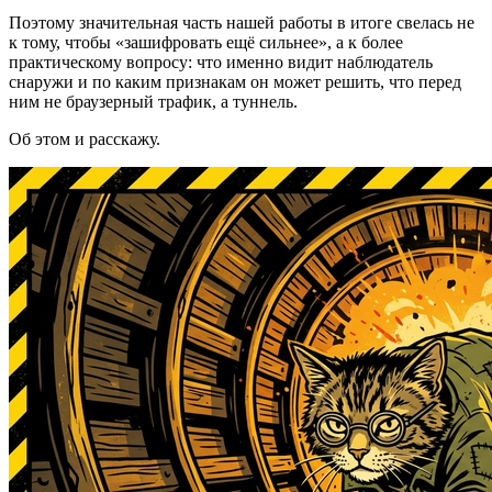
Поэтому значительная часть нашей работы в итоге свелась не
к тому, чтобы «зашифровать ещё сильнее», а к более
практическому вопросу: что именно видит наблюдатель
снаружи и по каким признакам он может решить, что перед
ним не браузерный трафик, а туннель.
Об этом и расскажу.