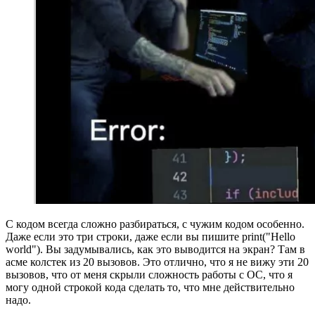
С кодом всегда сложно разбираться, с чужим кодом особенно.
Даже если это три строки, даже если вы пишите print("Hello
world"). Вы задумывались, как это выводится на экран? Там в
асме колстек из 20 вызовов. Это отлично, что я не вижу эти 20
вызовов, что от меня скрыли сложность работы с ОС, что я
могу одной строкой кода сделать то, что мне действительно
надо.