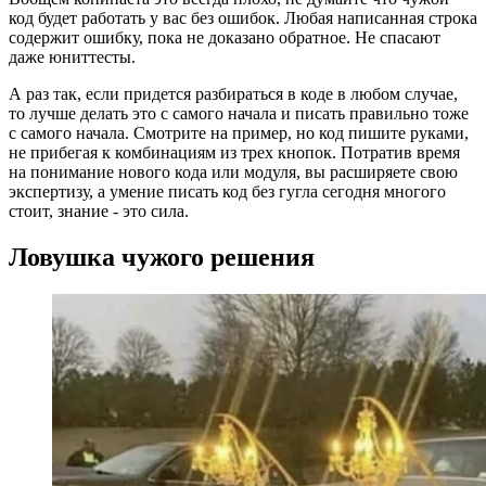
код будет работать у вас без ошибок. Любая написанная строка
содержит ошибку, пока не доказано обратное. Не спасают
даже юниттесты.
А раз так, если придется разбираться в коде в любом случае,
то лучше делать это с самого начала и писать правильно тоже
с самого начала. Смотрите на пример, но код пишите руками,
не прибегая к комбинациям из трех кнопок. Потратив время
на понимание нового кода или модуля, вы расширяете свою
экспертизу, а умение писать код без гугла сегодня многого
стоит, знание - это сила.
Ловушка чужого решения