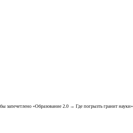
о бы запечетлено «Образование 2.0 → Где погрызть гранит науки»