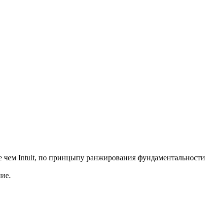
е чем Intuit, по принцыпу ранжирования фундаментальности
ие.