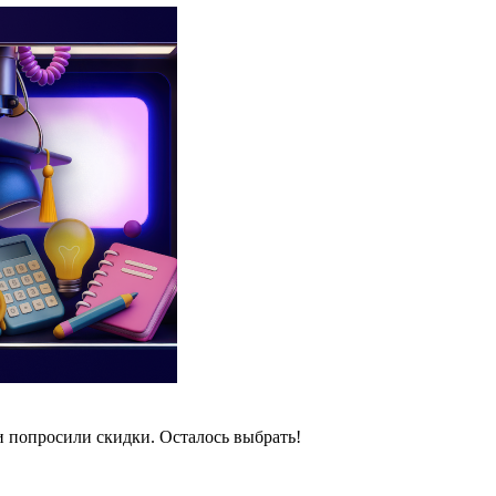
и попросили скидки. Осталось выбрать!