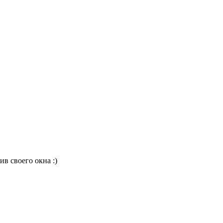
в своего окна :)