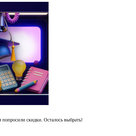
и попросили скидки. Осталось выбрать!